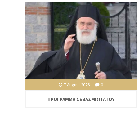
7 August 2026
0
ΠΡΟΓΡΑΜΜΑ ΣΕΒΑΣΜΙΩΤΑΤΟΥ