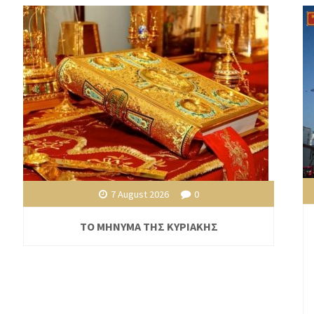
7 August 2026
0
ΤΟ ΜΗΝΥΜΑ ΤΗΣ ΚΥΡΙΑΚΗΣ