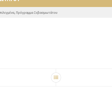
πιλεγμένα
,
Πρόγραμμα Σεβασμιωτάτου