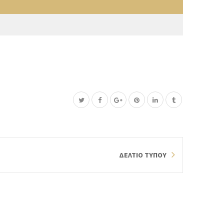
ΔΕΛΤΙΟ ΤΥΠΟΥ