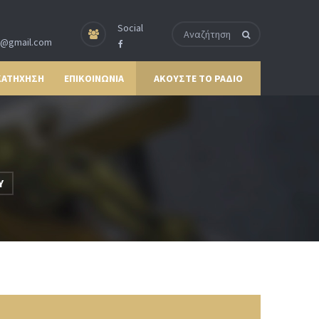
Social
p@gmail.com
ΚΑΤΗΧΗΣΗ
ΕΠΙΚΟΙΝΩΝΙΑ
ΑΚΟΥΣΤΕ ΤΟ ΡΑΔΙΟ
Υ