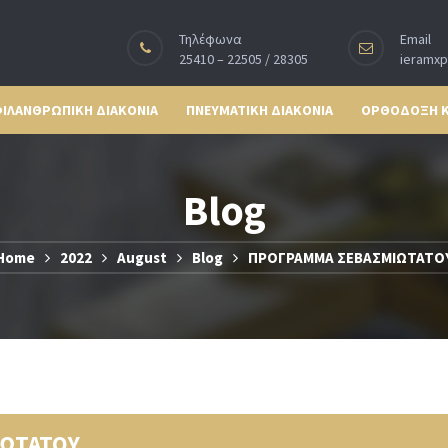
Τηλέφωνα
Email
25410 – 22505 / 28305
ieramx
ΙΛΑΝΘΡΩΠΙΚΗ ΔΙΑΚΟΝΙΑ
ΠΝΕΥΜΑΤΙΚΗ ΔΙΑΚΟΝΙΑ
ΟΡΘΟΔΟΞΗ 
Blog
Home
2022
August
Blog
ΠΡΟΓΡΑΜΜΑ ΣΕΒΑΣΜΙΩΤΑΤΟ
ΩΤΑΤΟΥ