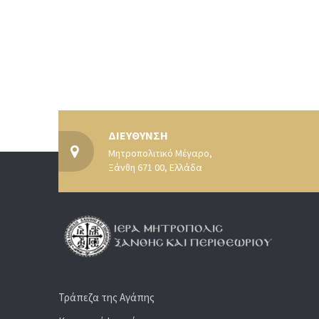
ΔΙΕΥΘΥΝΣΗ
Μητροπολιτικό Μέγαρο,
Ξάνθη 671 00, Ελλάδα
Τράπεζα της Αγάπης