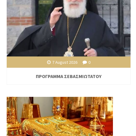
7 August 2026
0
ΠΡΟΓΡΑΜΜΑ ΣΕΒΑΣΜΙΩΤΑΤΟΥ