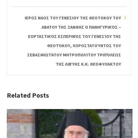
ΙΕΡΟΣ ΝΑΟΣ ΤΟΥ ΓΕΝΕΣΙΟΥ ΤΗΣ ΘΕΟΤΟΚΟΥ ΤΟΥ
ΑΒΑΤΟΥ ΤΗΣ ΞΑΝΘΗΣ Ο ΠΑΝΗΓΥΡΙΚΌΣ –
ΕΟΡΤΑΣΤΙΚΌΣ ΕΣΠΕΡΙΝΌΣ ΤΟΥ ΓΕΝΕΣΊΟΥ ΤΗΣ
ΘΕΟΤΌΚΟΥ, ΧΟΡΟΣΤΑΤΟΎΝΤΟΣ ΤΟΥ
ΣΕΒΑΣΜΙΩΤΆΤΟΥ ΜΗΤΡΟΠΟΛΊΤΟΥ ΤΡΙΠΌΛΕΩΣ
ΤΗΣ ΛΙΒΎΗΣ Κ.Κ. ΘΕΟΦΥΛΆΚΤΟΥ
Related Posts