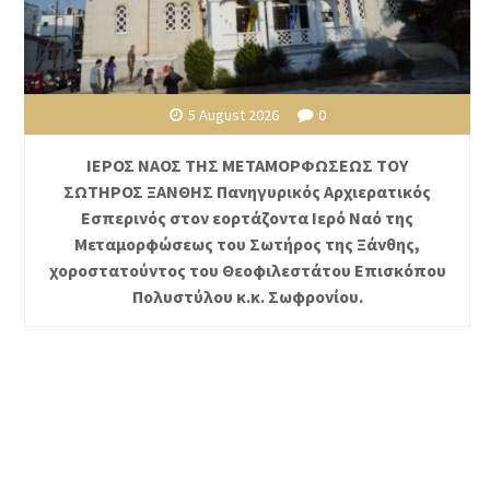
5 August 2026
0
ΙΕΡΟΣ ΝΑΟΣ ΤΗΣ ΜΕΤΑΜΟΡΦΩΣΕΩΣ ΤΟΥ
ΣΩΤΗΡΟΣ ΞΑΝΘΗΣ Πανηγυρικός Αρχιερατικός
Εσπερινός στον εορτάζοντα Ιερό Ναό της
Μεταμορφώσεως του Σωτήρος της Ξάνθης,
χοροστατούντος του Θεοφιλεστάτου Επισκόπου
Πολυστύλου κ.κ. Σωφρονίου.