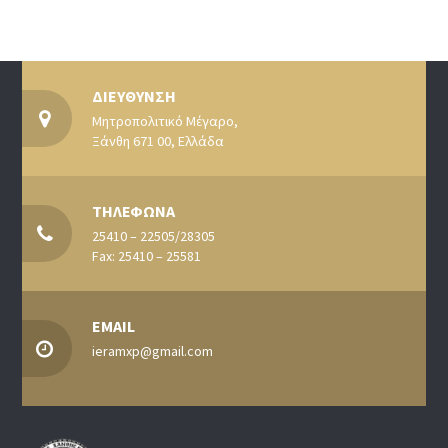
ΔΙΕΥΘΥΝΣΗ
Μητροπολιτικό Μέγαρο,
Ξάνθη 671 00, Ελλάδα
ΤΗΛΕΦΩΝΑ
25410 – 22505/28305
Fax: 25410 – 25581
EMAIL
ieramxp@gmail.com