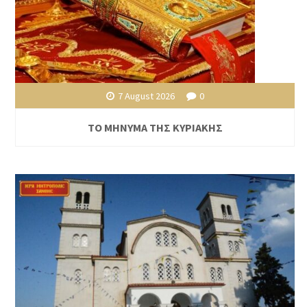
7 August 2026
0
ΤΟ ΜΗΝΥΜΑ ΤΗΣ ΚΥΡΙΑΚΗΣ