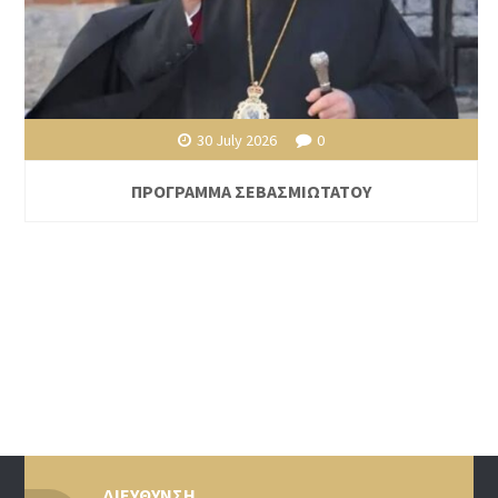
30 July 2026
0
ΠΡΟΓΡΑΜΜΑ ΣΕΒΑΣΜΙΩΤΑΤΟΥ
ΔΙΕΥΘΥΝΣΗ