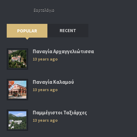
Εορτολόγιο
RECENT
POPULAR
Παναγία Αρχαγγελιώτισσα
13 years ago
Παναγία Καλαμού
13 years ago
Παμμέγιστοι Ταξιάρχες
13 years ago