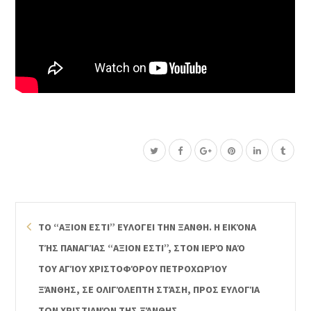
ΤΟ “ΑΞΙΟΝ ΕΣΤΙ” ΕΥΛΟΓΕΙ ΤΗΝ ΞΑΝΘΗ. Η ΕΙΚΌΝΑ
ΤΉΣ ΠΑΝΑΓΊΑΣ “ΑΞΙΟΝ ΕΣΤΙ”, ΣΤΟΝ ΙΕΡΌ ΝΑΌ
ΤΟΥ ΑΓΊΟΥ ΧΡΙΣΤΟΦΌΡΟΥ ΠΕΤΡΟΧΩΡΊΟΥ
ΞΆΝΘΗΣ, ΣΕ ΟΛΙΓΌΛΕΠΤΗ ΣΤΆΣΗ, ΠΡΟΣ ΕΥΛΟΓΊΑ
ΤΩΝ ΧΡΙΣΤΙΑΝΏΝ ΤΗΣ ΞΆΝΘΗΣ