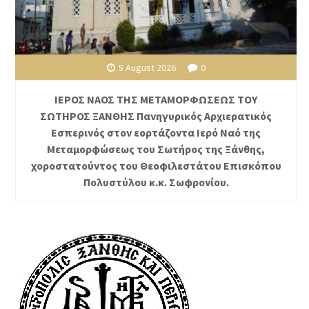
5 August 2026
0
ΙΕΡΟΣ ΝΑΟΣ ΤΗΣ ΜΕΤΑΜΟΡΦΩΣΕΩΣ ΤΟΥ
ΣΩΤΗΡΟΣ ΞΑΝΘΗΣ Πανηγυρικός Αρχιερατικός
Εσπερινός στον εορτάζοντα Ιερό Ναό της
Μεταμορφώσεως του Σωτήρος της Ξάνθης,
χοροστατούντος του Θεοφιλεστάτου Επισκόπου
Πολυστύλου κ.κ. Σωφρονίου.