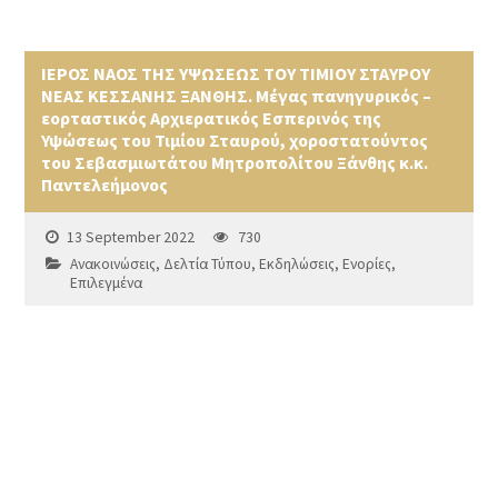
ΙΕΡΟΣ ΝΑΟΣ ΤΗΣ ΥΨΩΣΕΩΣ ΤΟΥ ΤΙΜΙΟΥ ΣΤΑΥΡΟΥ
ΝΕΑΣ ΚΕΣΣΑΝΗΣ ΞΑΝΘΗΣ. Μέγας πανηγυρικός –
εορταστικός Αρχιερατικός Εσπερινός της
Υψώσεως του Τιμίου Σταυρού, χοροστατούντος
του Σεβασμιωτάτου Μητροπολίτου Ξάνθης κ.κ.
Παντελεήμονος
13 September 2022
730
Ανακοινώσεις
,
Δελτία Τύπου
,
Εκδηλώσεις
,
Ενορίες
,
Επιλεγμένα