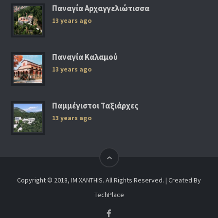
Παναγία Αρχαγγελιώτισσα
13 years ago
Παναγία Καλαμού
13 years ago
Παμμέγιστοι Ταξιάρχες
13 years ago
Copyright © 2018, IM XANTHIS. All Rights Reserved. | Created By
TechPlace