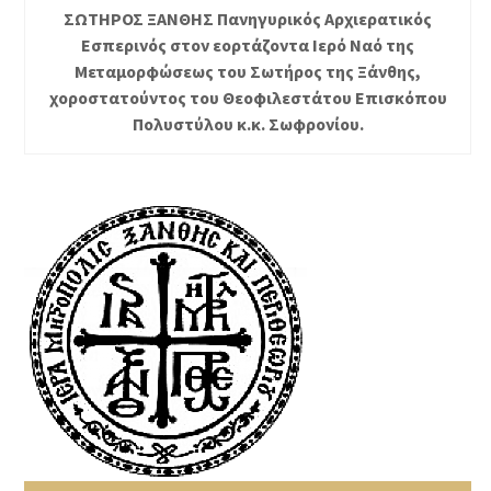
ΣΩΤΗΡΟΣ ΞΑΝΘΗΣ Πανηγυρικός Αρχιερατικός
Εσπερινός στον εορτάζοντα Ιερό Ναό της
Μεταμορφώσεως του Σωτήρος της Ξάνθης,
χοροστατούντος του Θεοφιλεστάτου Επισκόπου
Πολυστύλου κ.κ. Σωφρονίου.