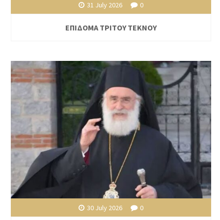
31 July 2026
0
ΕΠΙΔΟΜΑ ΤΡΙΤΟΥ ΤΕΚΝΟΥ
30 July 2026
0