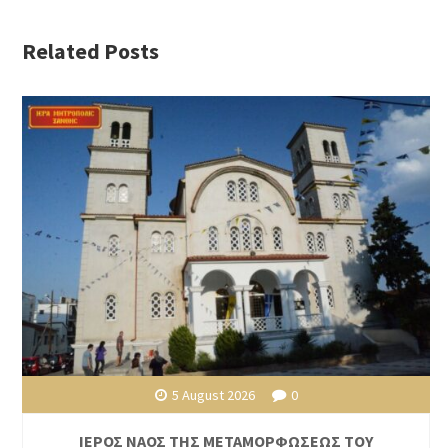
Related Posts
5 August 2026
0
ΙΕΡΟΣ ΝΑΟΣ ΤΗΣ ΜΕΤΑΜΟΡΦΩΣΕΩΣ ΤΟΥ