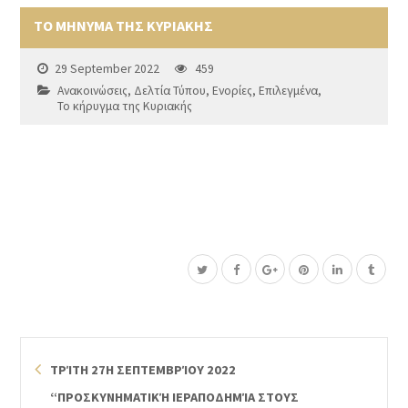
ΤΟ ΜΗΝΥΜΑ ΤΗΣ ΚΥΡΙΑΚΗΣ
29 September 2022
459
Ανακοινώσεις
,
Δελτία Τύπου
,
Ενορίες
,
Επιλεγμένα
,
Το κήρυγμα της Κυριακής
ΤΡΊΤΗ 27Η ΣΕΠΤΕΜΒΡΊΟΥ 2022
“ΠΡΟΣΚΥΝΗΜΑΤΙΚΉ ΙΕΡΑΠΟΔΗΜΊΑ ΣΤΟΥΣ