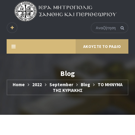
ΑΚΟΥΣΤΕ ΤΟ ΡΑΔΙΟ
Blog
Home
2022
September
Blog
ΤΟ ΜΗΝΥΜΑ
ΤΗΣ ΚΥΡΙΑΚΗΣ