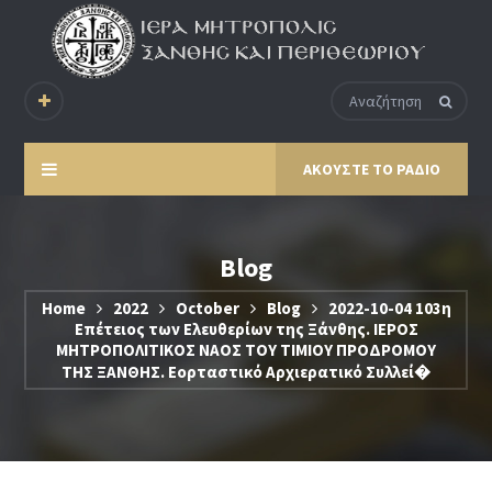
ΑΚΟΥΣΤΕ ΤΟ ΡΑΔΙΟ
Blog
Home
2022
October
Blog
2022-10-04 103η
Επέτειος των Ελευθερίων της Ξάνθης. ΙΕΡΟΣ
ΜΗΤΡΟΠΟΛΙΤΙΚΟΣ ΝΑΟΣ ΤΟΥ ΤΙΜΙΟΥ ΠΡΟΔΡΟΜΟΥ
ΤΗΣ ΞΑΝΘΗΣ. Εορταστικό Αρχιερατικό Συλλεί�