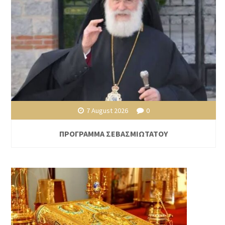
7 August 2026
0
ΠΡΟΓΡΑΜΜΑ ΣΕΒΑΣΜΙΩΤΑΤΟΥ