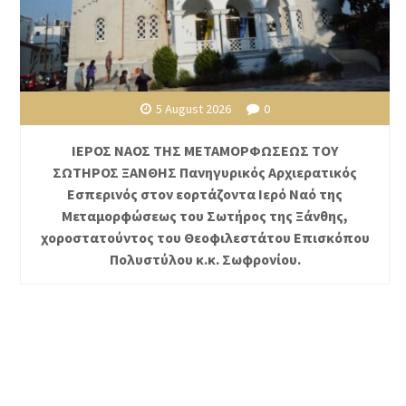
5 August 2026
0
ΙΕΡΟΣ ΝΑΟΣ ΤΗΣ ΜΕΤΑΜΟΡΦΩΣΕΩΣ ΤΟΥ
ΣΩΤΗΡΟΣ ΞΑΝΘΗΣ Πανηγυρικός Αρχιερατικός
Εσπερινός στον εορτάζοντα Ιερό Ναό της
Μεταμορφώσεως του Σωτήρος της Ξάνθης,
χοροστατούντος του Θεοφιλεστάτου Επισκόπου
Πολυστύλου κ.κ. Σωφρονίου.