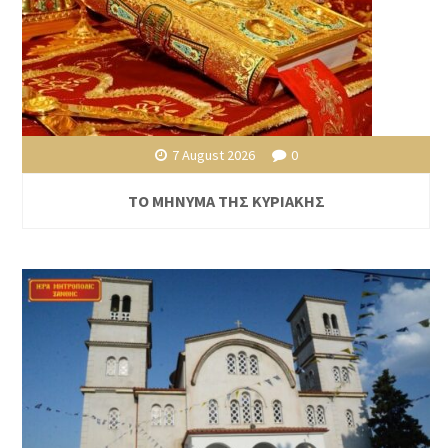
7 August 2026
0
ΤΟ ΜΗΝΥΜΑ ΤΗΣ ΚΥΡΙΑΚΗΣ