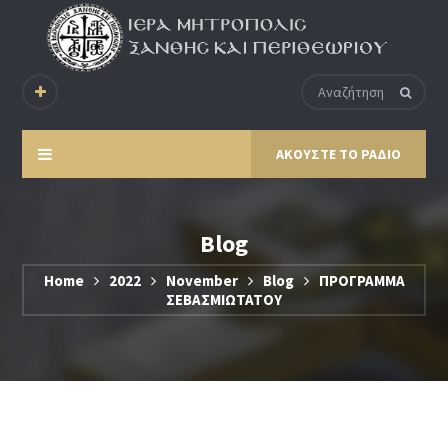
ΑΚΟΥΣΤΕ ΤΟ ΡΑΔΙΟ
Blog
Home
2022
November
Blog
ΠΡΟΓΡΑΜΜΑ
ΣΕΒΑΣΜΙΩΤΑΤΟΥ