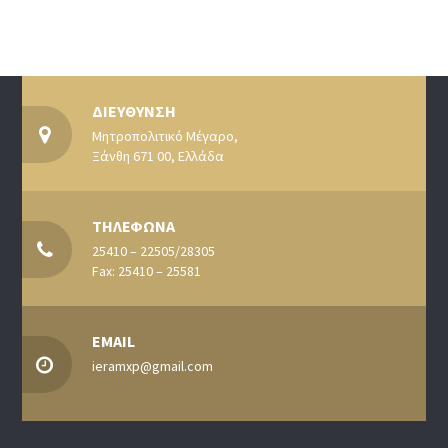
ΔΙΕΥΘΥΝΣΗ
Μητροπολιτικό Μέγαρο,
Ξάνθη 671 00, Ελλάδα
ΤΗΛΕΦΩΝΑ
25410 – 22505/28305
Fax: 25410 – 25581
EMAIL
ieramxp@gmail.com