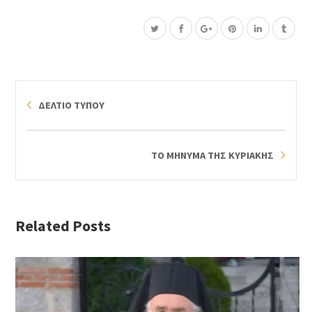
ΔΕΛΤΙΟ ΤΥΠΟΥ
ΤΟ ΜΗΝΥΜΑ ΤΗΣ ΚΥΡΙΑΚΗΣ
Related Posts