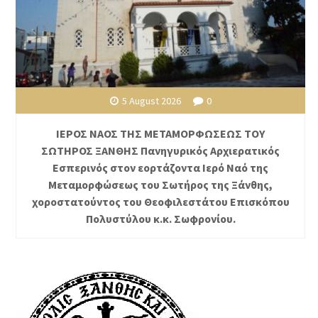
5 August 2026
0
ΙΕΡΟΣ ΝΑΟΣ ΤΗΣ ΜΕΤΑΜΟΡΦΩΣΕΩΣ ΤΟΥ
ΣΩΤΗΡΟΣ ΞΑΝΘΗΣ Πανηγυρικός Αρχιερατικός
Εσπερινός στον εορτάζοντα Ιερό Ναό της
Μεταμορφώσεως του Σωτήρος της Ξάνθης,
χοροστατούντος του Θεοφιλεστάτου Επισκόπου
Πολυστύλου κ.κ. Σωφρονίου.