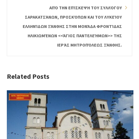
ΑΠΌ ΤΗΝ ΕΠΊΣΚΕΨΗ ΤΟΥ ΣΥΛΛΌΓΟΥ
ΣΑΡΑΚΑΤΣΆΝΩΝ, ΠΡΟΣΚΌΠΩΝ ΚΑΙ ΤΟΥ ΛΥΚΕΊΟΥ
ΕΛΛΗΝΊΔΩΝ ΞΆΝΘΗΣ ΣΤΗΝ ΜΟΝΆΔΑ ΦΡΟΝΤΊΔΑΣ
ΗΛΙΚΙΩΜΈΝΩΝ <<ΆΓΙΟΣ ΠΑΝΤΕΛΕΉΜΩΝ>> ΤΗΣ
ΙΕΡΆΣ ΜΗΤΡΟΠΌΛΕΩΣ ΞΆΝΘΗΣ.
Related Posts