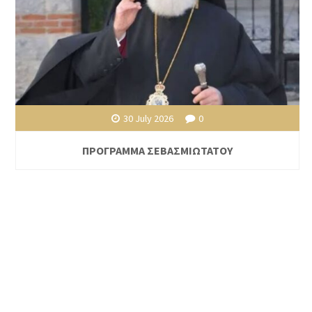
30 July 2026
0
ΠΡΟΓΡΑΜΜΑ ΣΕΒΑΣΜΙΩΤΑΤΟΥ