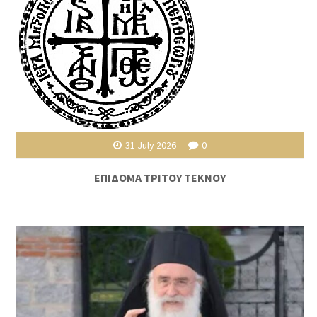
31 July 2026
0
ΕΠΙΔΟΜΑ ΤΡΙΤΟΥ ΤΕΚΝΟΥ