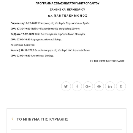
ΤΟ ΜΗΝΥΜΑ ΤΗΣ ΚΥΡΙΑΚΗΣ