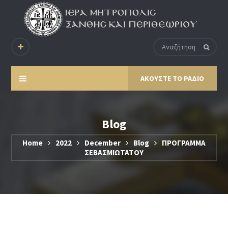
ΑΚΟΥΣΤΕ ΤΟ ΡΑΔΙΟ
Blog
Home
2022
December
Blog
ΠΡΟΓΡΑΜΜΑ
ΣΕΒΑΣΜΙΩΤΑΤΟΥ