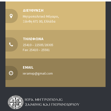
ΔΙΕΥΘΥΝΣΗ
Μητροπολιτικό Μέγαρο,
Ξάνθη 671 00, Ελλάδα
ΤΗΛΕΦΩΝΑ
25410 – 22505/28305
Fax: 25410 – 25581
EMAIL
ieramxp@gmail.com