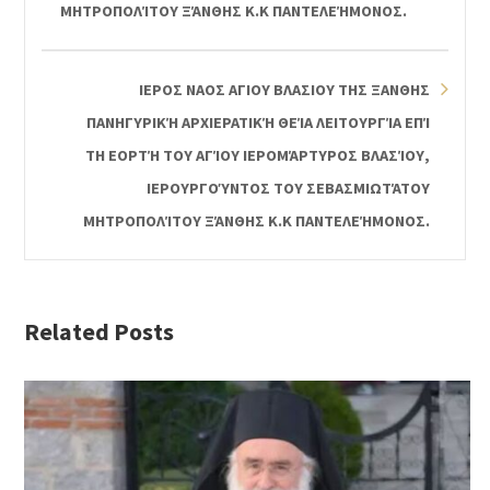
ΜΗΤΡΟΠΟΛΊΤΟΥ ΞΆΝΘΗΣ Κ.Κ ΠΑΝΤΕΛΕΉΜΟΝΟΣ.
ΙΕΡΟΣ ΝΑΟΣ ΑΓΙΟΥ ΒΛΑΣΙΟΥ ΤΗΣ ΞΑΝΘΗΣ
ΠΑΝΗΓΥΡΙΚΉ ΑΡΧΙΕΡΑΤΙΚΉ ΘΕΊΑ ΛΕΙΤΟΥΡΓΊΑ ΕΠΊ
ΤΗ ΕΟΡΤΉ ΤΟΥ ΑΓΊΟΥ ΙΕΡΟΜΆΡΤΥΡΟΣ ΒΛΑΣΊΟΥ,
ΙΕΡΟΥΡΓΟΎΝΤΟΣ ΤΟΥ ΣΕΒΑΣΜΙΩΤΆΤΟΥ
ΜΗΤΡΟΠΟΛΊΤΟΥ ΞΆΝΘΗΣ Κ.Κ ΠΑΝΤΕΛΕΉΜΟΝΟΣ.
Related Posts