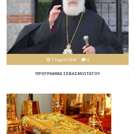
7 August 2026
0
ΠΡΟΓΡΑΜΜΑ ΣΕΒΑΣΜΙΩΤΑΤΟΥ