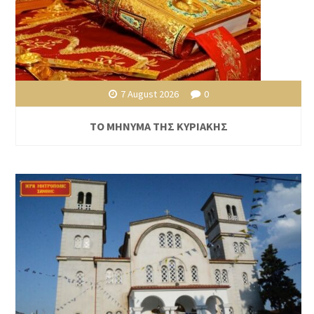
7 August 2026
0
ΤΟ ΜΗΝΥΜΑ ΤΗΣ ΚΥΡΙΑΚΗΣ