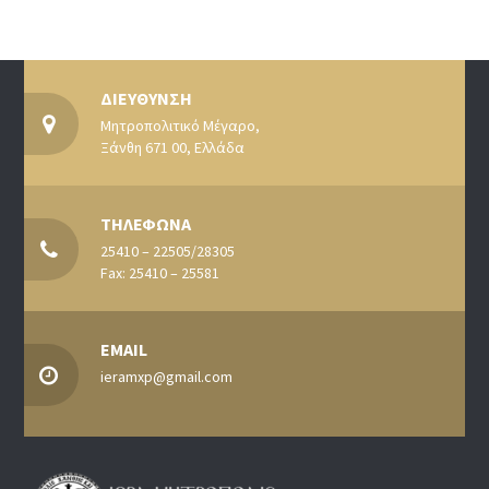
ΔΙΕΥΘΥΝΣΗ
Μητροπολιτικό Μέγαρο,
Ξάνθη 671 00, Ελλάδα
ΤΗΛΕΦΩΝΑ
25410 – 22505/28305
Fax: 25410 – 25581
EMAIL
ieramxp@gmail.com