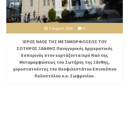
5 August 2026
0
ΙΕΡΟΣ ΝΑΟΣ ΤΗΣ ΜΕΤΑΜΟΡΦΩΣΕΩΣ ΤΟΥ
ΣΩΤΗΡΟΣ ΞΑΝΘΗΣ Πανηγυρικός Αρχιερατικός
Εσπερινός στον εορτάζοντα Ιερό Ναό της
Μεταμορφώσεως του Σωτήρος της Ξάνθης,
χοροστατούντος του Θεοφιλεστάτου Επισκόπου
Πολυστύλου κ.κ. Σωφρονίου.