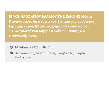
ΙΕΡΟΣ ΝΑΟΣ ΑΓΙΟΥ ΒΛΑΣΙΟΥ ΤΗΣ ΞΑΝΘΗΣ Μέγας
Πανηγυρικός Αρχιερατικός Εσπερινός του Αγίου
Ιερομάρτυρος Βλασίου, χοροστατούντος του
Σεβασμιωτάτου Μητροπολίτου Ξάνθης κ.κ
Παντελεήμονος.
10 February 2023
541
Ανακοινώσεις
,
Δελτία Τύπου
,
Εκδηλώσεις
,
Ενορίες
,
Επιλεγμένα