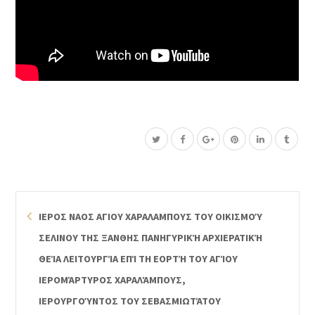
ΙΕΡΟΣ ΝΑΟΣ ΑΓΙΟΥ ΧΑΡΑΛΑΜΠΟΥΣ ΤΟΥ ΟΙΚΙΣΜΟΎ
ΣΕΛΙΝΟΥ ΤΗΣ ΞΑΝΘΗΣ ΠΑΝΗΓΥΡΙΚΉ ΑΡΧΙΕΡΑΤΙΚΉ
ΘΕΊΑ ΛΕΙΤΟΥΡΓΊΑ ΕΠΊ ΤΗ ΕΟΡΤΉ ΤΟΥ ΑΓΊΟΥ
ΙΕΡΟΜΆΡΤΥΡΟΣ ΧΑΡΑΛΆΜΠΟΥΣ,
ΙΕΡΟΥΡΓΟΎΝΤΟΣ ΤΟΥ ΣΕΒΑΣΜΙΩΤΆΤΟΥ