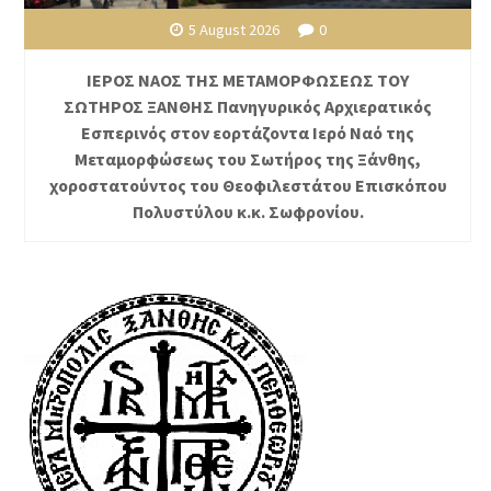
5 August 2026
0
ΙΕΡΟΣ ΝΑΟΣ ΤΗΣ ΜΕΤΑΜΟΡΦΩΣΕΩΣ ΤΟΥ
ΣΩΤΗΡΟΣ ΞΑΝΘΗΣ Πανηγυρικός Αρχιερατικός
Εσπερινός στον εορτάζοντα Ιερό Ναό της
Μεταμορφώσεως του Σωτήρος της Ξάνθης,
χοροστατούντος του Θεοφιλεστάτου Επισκόπου
Πολυστύλου κ.κ. Σωφρονίου.