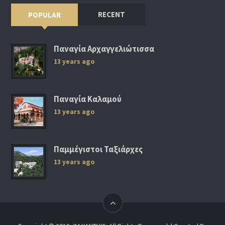
RECENT
POPULAR
Παναγία Αρχαγγελιώτισσα
13 years ago
Παναγία Καλαμού
13 years ago
Παμμέγιστοι Ταξιάρχες
13 years ago