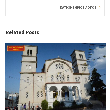
ΚΑΤΗΧΗΤΗΡΙΟΣ ΛΟΓΟΣ
Related Posts