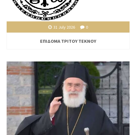
31 July 2026
0
ΕΠΙΔΟΜΑ ΤΡΙΤΟΥ ΤΕΚΝΟΥ