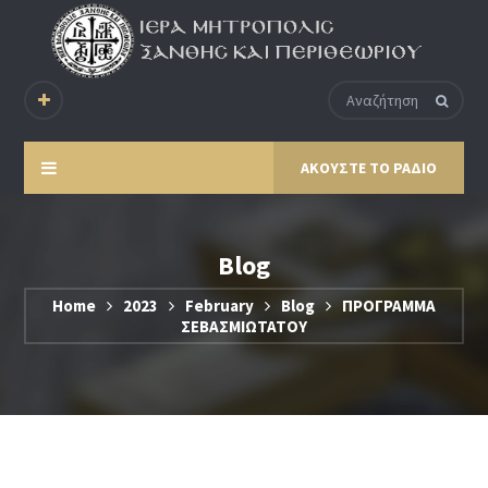
ΑΚΟΥΣΤΕ ΤΟ ΡΑΔΙΟ
Blog
Home
2023
February
Blog
ΠΡΟΓΡΑΜΜΑ
ΣΕΒΑΣΜΙΩΤΑΤΟΥ