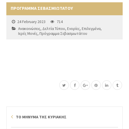
ΠΡΟΓΡΑΜΜΑ ΣΕΒΑΣΜΙΩΤΑΤΟΥ
24 February 2023
714
Ανακοινώσεις
,
Δελτία Τύπου
,
Ενορίες
,
Επιλεγμένα
,
Ιερές Μονές
,
Πρόγραμμα Σεβασμιωτάτου
ΤΟ ΜΗΝΥΜΑ ΤΗΣ ΚΥΡΙΑΚΗΣ