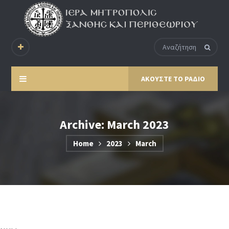
ΑΚΟΥΣΤΕ ΤΟ ΡΑΔΙΟ
Archive: March 2023
Home
2023
March