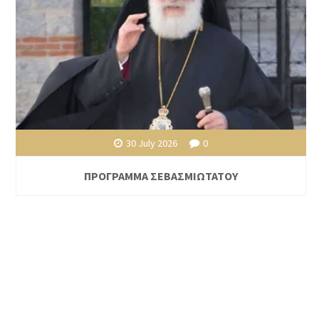
30 July 2026
0
ΠΡΟΓΡΑΜΜΑ ΣΕΒΑΣΜΙΩΤΑΤΟΥ