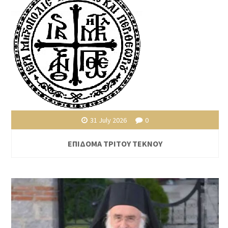
31 July 2026
0
ΕΠΙΔΟΜΑ ΤΡΙΤΟΥ ΤΕΚΝΟΥ