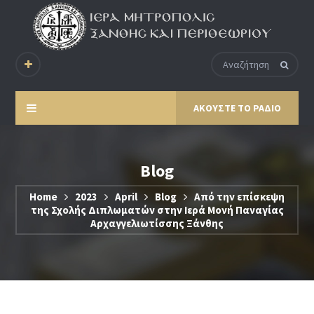
ΑΚΟΥΣΤΕ ΤΟ ΡΑΔΙΟ
Blog
Home
2023
April
Blog
Από την επίσκεψη
της Σχολής Διπλωματών στην Ιερά Μονή Παναγίας
Αρχαγγελιωτίσσης Ξάνθης