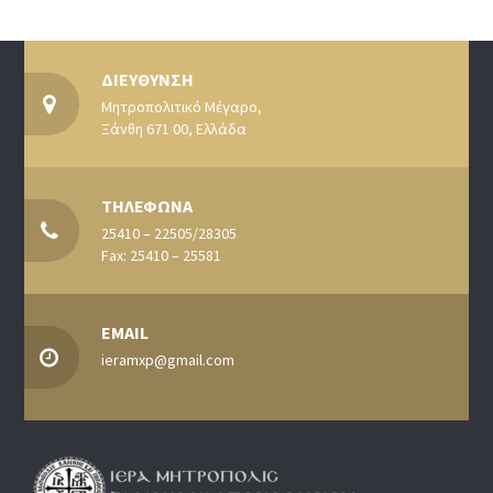
ΔΙΕΥΘΥΝΣΗ
Μητροπολιτικό Μέγαρο,
Ξάνθη 671 00, Ελλάδα
ΤΗΛΕΦΩΝΑ
25410 – 22505/28305
Fax: 25410 – 25581
EMAIL
ieramxp@gmail.com