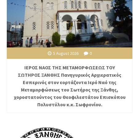
5 August 2026
0
ΙΕΡΟΣ ΝΑΟΣ ΤΗΣ ΜΕΤΑΜΟΡΦΩΣΕΩΣ ΤΟΥ
ΣΩΤΗΡΟΣ ΞΑΝΘΗΣ Πανηγυρικός Αρχιερατικός
Εσπερινός στον εορτάζοντα Ιερό Ναό της
Μεταμορφώσεως του Σωτήρος της Ξάνθης,
χοροστατούντος του Θεοφιλεστάτου Επισκόπου
Πολυστύλου κ.κ. Σωφρονίου.