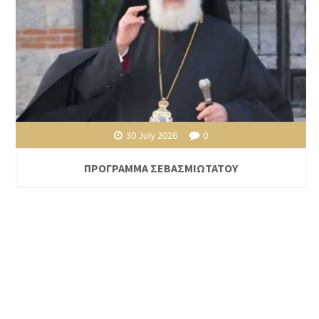
30 July 2026
0
ΠΡΟΓΡΑΜΜΑ ΣΕΒΑΣΜΙΩΤΑΤΟΥ