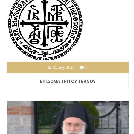
31 July 2026
0
ΕΠΙΔΟΜΑ ΤΡΙΤΟΥ ΤΕΚΝΟΥ