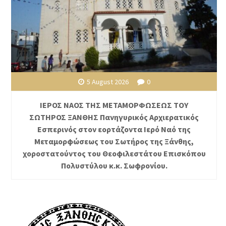
5 August 2026
0
ΙΕΡΟΣ ΝΑΟΣ ΤΗΣ ΜΕΤΑΜΟΡΦΩΣΕΩΣ ΤΟΥ
ΣΩΤΗΡΟΣ ΞΑΝΘΗΣ Πανηγυρικός Αρχιερατικός
Εσπερινός στον εορτάζοντα Ιερό Ναό της
Μεταμορφώσεως του Σωτήρος της Ξάνθης,
χοροστατούντος του Θεοφιλεστάτου Επισκόπου
Πολυστύλου κ.κ. Σωφρονίου.