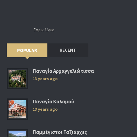
Εορτολόγιο
RECENT
POPULAR
Παναγία Αρχαγγελιώτισσα
13 years ago
Παναγία Καλαμού
13 years ago
Παμμέγιστοι Ταξιάρχες