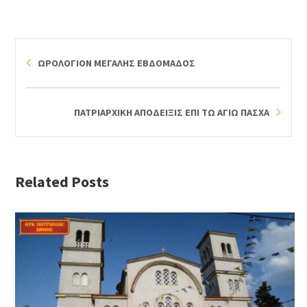
ΩΡΟΛΟΓΙΟΝ ΜΕΓΑΛΗΣ ΕΒΔΟΜΑΔΟΣ
ΠΑΤΡΙΑΡΧΙΚΗ ΑΠΟΔΕΙΞΙΣ ΕΠΙ ΤΩ ΑΓΙΩ ΠΑΣΧΑ
Related Posts