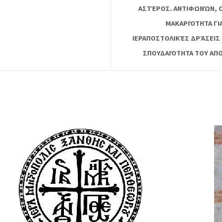
ΑΣΤΈΡΟΣ. ΑΝΤΙΦΩΝΏΝ, Ο
ΜΑΚΑΡΙΌΤΗΤΑ ΓΙ
ΙΕΡΑΠΟΣΤΟΛΙΚΈΣ ΔΡΆΣΕΙΣ 
ΣΠΟΥΔΑΙΌΤΗΤΑ ΤΟΥ ΑΠ