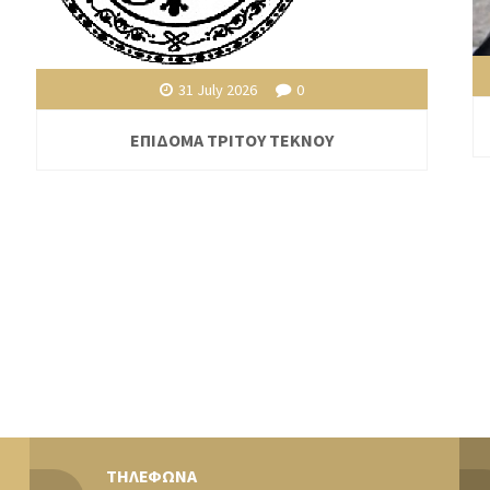
31 July 2026
0
ΕΠΙΔΟΜΑ ΤΡΙΤΟΥ ΤΕΚΝΟΥ
ΤΗΛΕΦΩΝΑ