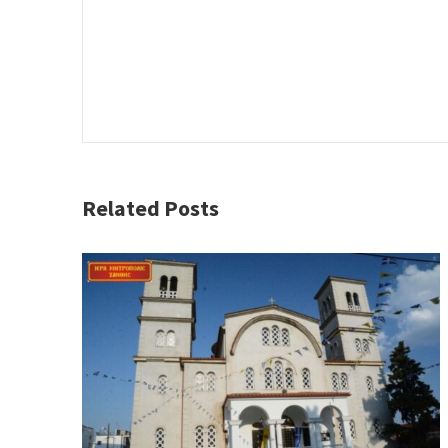
Related Posts