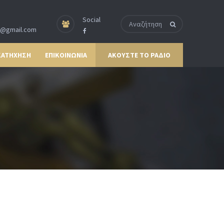
Social
p@gmail.com
ΚΑΤΗΧΗΣΗ
ΕΠΙΚΟΙΝΩΝΙΑ
ΑΚΟΥΣΤΕ ΤΟ ΡΑΔΙΟ