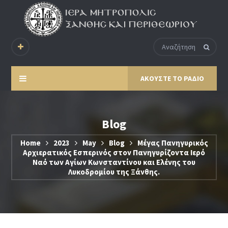
ΑΚΟΥΣΤΕ ΤΟ ΡΑΔΙΟ
Blog
Home
2023
May
Blog
Μέγας Πανηγυρικός
Αρχιερατικός Εσπερινός στον Πανηγυρίζοντα Ιερό
Ναό των Αγίων Κωνσταντίνου και Ελένης του
Λυκοδρομίου της Ξάνθης.