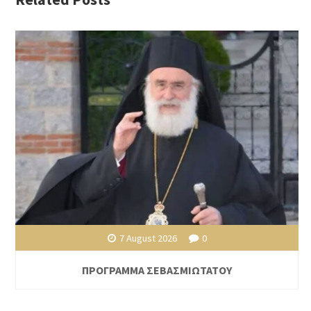
7 August 2026
0
ΠΡΟΓΡΑΜΜΑ ΣΕΒΑΣΜΙΩΤΑΤΟΥ