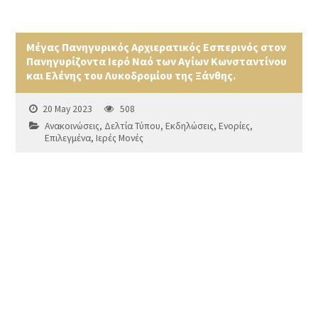
Μέγας Πανηγυρικός Αρχιερατικός Εσπερινός στον
Πανηγυρίζοντα Ιερό Ναό των Αγίων Κωνσταντίνου
και Ελένης του Λυκοδρομίου της Ξάνθης.
20 May 2023
508
Ανακοινώσεις
,
Δελτία Τύπου
,
Εκδηλώσεις
,
Ενορίες
,
Επιλεγμένα
,
Ιερές Μονές