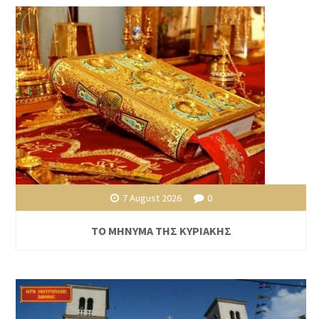
7 August 2026
0
ΤΟ ΜΗΝΥΜΑ ΤΗΣ ΚΥΡΙΑΚΗΣ