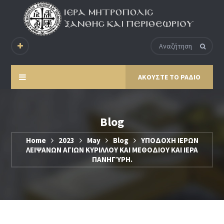
ΑΚΟΥΣΤΕ ΤΟ ΡΑΔΙΟ
Blog
Home
2023
May
Blog
ΥΠΟΔΟΧΗ ΙΕΡΩΝ
ΛΕΙΨΑΝΩΝ ΑΓΙΩΝ ΚΥΡΙΛΛΟΥ ΚΑΙ ΜΕΘΟΔΙΟΥ ΚΑΙ ΙΕΡΑ
ΠΑΝΗΓΎΡΗ.