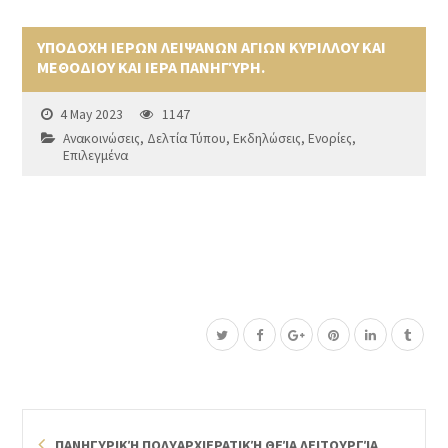
ΥΠΟΔΟΧΗ ΙΕΡΩΝ ΛΕΙΨΑΝΩΝ ΑΓΙΩΝ ΚΥΡΙΛΛΟΥ ΚΑΙ
ΜΕΘΟΔΙΟΥ ΚΑΙ ΙΕΡΑ ΠΑΝΗΓΎΡΗ.
4 May 2023
1147
Ανακοινώσεις
,
Δελτία Τύπου
,
Εκδηλώσεις
,
Ενορίες
,
Επιλεγμένα
ΠΑΝΗΓΥΡΙΚΉ ΠΟΛΥΑΡΧΙΕΡΑΤΙΚΉ ΘΕΊΑ ΛΕΙΤΟΥΡΓΊΑ