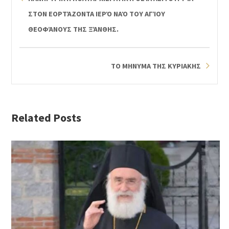
ΣΤΟΝ ΕΟΡΤΆΖΟΝΤΑ ΙΕΡΌ ΝΑΌ ΤΟΥ ΑΓΊΟΥ
ΘΕΟΦΆΝΟΥΣ ΤΗΣ ΞΆΝΘΗΣ.
ΤΟ ΜΗΝΥΜΑ ΤΗΣ ΚΥΡΙΑΚΗΣ
Related Posts