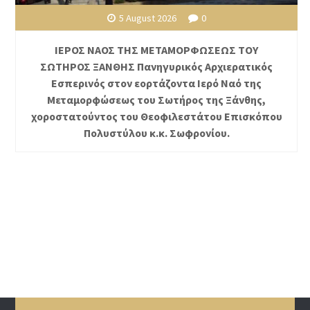
5 August 2026
0
ΙΕΡΟΣ ΝΑΟΣ ΤΗΣ ΜΕΤΑΜΟΡΦΩΣΕΩΣ ΤΟΥ
ΣΩΤΗΡΟΣ ΞΑΝΘΗΣ Πανηγυρικός Αρχιερατικός
Εσπερινός στον εορτάζοντα Ιερό Ναό της
Μεταμορφώσεως του Σωτήρος της Ξάνθης,
χοροστατούντος του Θεοφιλεστάτου Επισκόπου
Πολυστύλου κ.κ. Σωφρονίου.