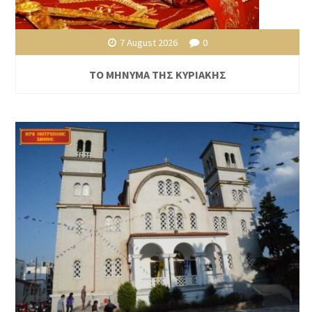
7 August 2026
0
ΤΟ ΜΗΝΥΜΑ ΤΗΣ ΚΥΡΙΑΚΗΣ