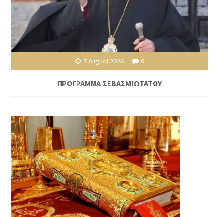
7 August 2026
0
ΠΡΟΓΡΑΜΜΑ ΣΕΒΑΣΜΙΩΤΑΤΟΥ