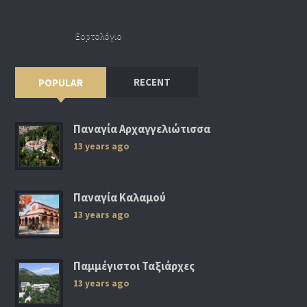
Εορτολόγιο
RECENT
POPULAR
Παναγία Αρχαγγελιώτισσα
13 years ago
Παναγία Καλαμού
13 years ago
Παμμέγιστοι Ταξιάρχες
13 years ago