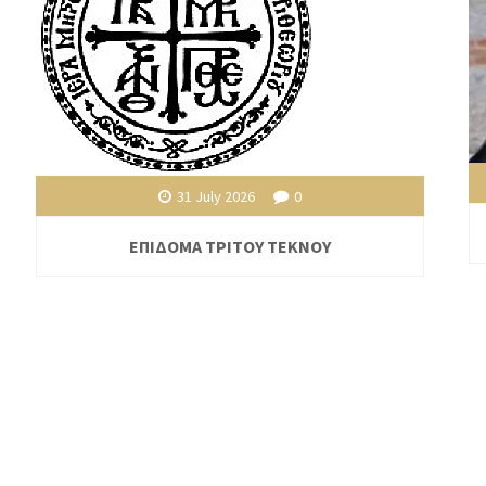
31 July 2026
0
ΕΠΙΔΟΜΑ ΤΡΙΤΟΥ ΤΕΚΝΟΥ