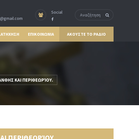
Social
p@gmail.com
ΚΑΤΗΧΗΣΗ
ΕΠΙΚΟΙΝΩΝΙΑ
ΑΚΟΥΣΤΕ ΤΟ ΡΑΔΙΟ
ΑΝΘΗΣ ΚΑΙ ΠΕΡΙΘΕΩΡΊΟΥ.
ΑΙ ΠΕΡΙΘΕΩΡΊΟΥ.