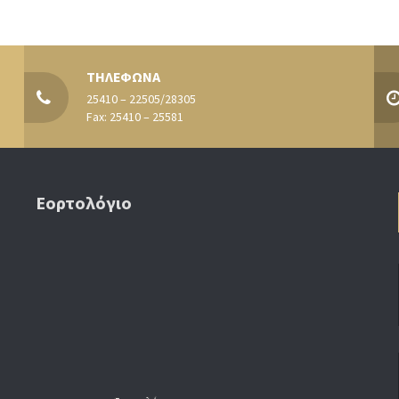
ΤΗΛΕΦΩΝΑ
25410 – 22505/28305
Fax: 25410 – 25581
Εορτολόγιο