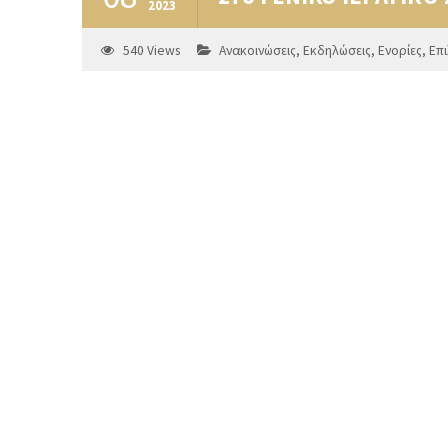
2023
540
Views
Ανακοινώσεις
,
Εκδηλώσεις
,
Ενορίες
,
Επ