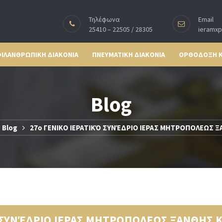
Τηλέφωνα
Email
25410 – 22505 / 28305
ieramx
ΙΛΑΝΘΡΩΠΙΚΗ ΔΙΑΚΟΝΙΑ
ΠΝΕΥΜΑΤΙΚΗ ΔΙΑΚΟΝΙΑ
ΟΡΘΟΔΟΞΗ 
Blog
Blog
27ο ΓΕΝΙΚΟ ΙΕΡΑΤΙΚΌ ΣΥΝΈΔΡΙΟ ΙΕΡΑΣ ΜΗΤΡΟΠΟΛΕΩΣ Ξ
Ό ΣΥΝΈΔΡΙΟ ΙΕΡΑΣ ΜΗΤΡΟΠΟΛΕΩΣ ΞΑΝΘΗΣ Κ