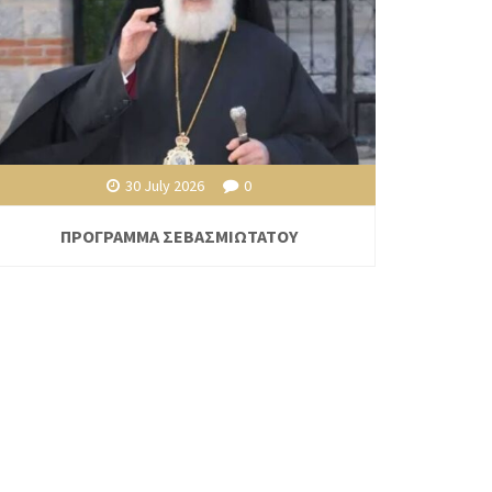
30 July 2026
0
ΠΡΟΓΡΑΜΜΑ ΣΕΒΑΣΜΙΩΤΑΤΟΥ