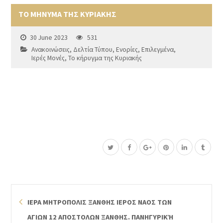
ΤΟ ΜΗΝΥΜΑ ΤΗΣ ΚΥΡΙΑΚΗΣ
30 June 2023
531
Ανακοινώσεις
,
Δελτία Τύπου
,
Ενορίες
,
Επιλεγμένα
,
Ιερές Μονές
,
Το κήρυγμα της Κυριακής
ΙΕΡΑ ΜΗΤΡΟΠΟΛΙΣ ΞΑΝΘΗΣ ΙΕΡΟΣ ΝΑΟΣ ΤΩΝ
ΑΓΙΩΝ 12 ΑΠΟΣΤΟΛΩΝ ΞΑΝΘΗΣ. ΠΑΝΗΓΥΡΙΚΉ