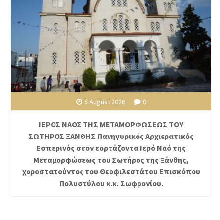
5 August 2026
0
ΙΕΡΟΣ ΝΑΟΣ ΤΗΣ ΜΕΤΑΜΟΡΦΩΣΕΩΣ ΤΟΥ
ΣΩΤΗΡΟΣ ΞΑΝΘΗΣ Πανηγυρικός Αρχιερατικός
Εσπερινός στον εορτάζοντα Ιερό Ναό της
Μεταμορφώσεως του Σωτήρος της Ξάνθης,
χοροστατούντος του Θεοφιλεστάτου Επισκόπου
Πολυστύλου κ.κ. Σωφρονίου.