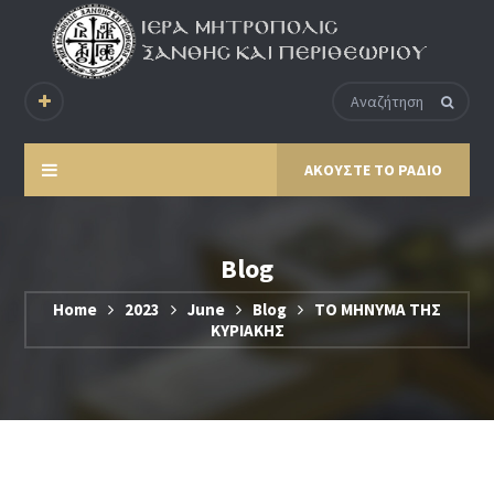
ΑΚΟΥΣΤΕ ΤΟ ΡΑΔΙΟ
Blog
Home
2023
June
Blog
ΤΟ ΜΗΝΥΜΑ ΤΗΣ
ΚΥΡΙΑΚΗΣ