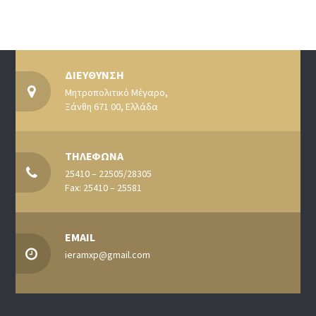
ΔΙΕΥΘΥΝΣΗ
Μητροπολιτικό Μέγαρο,
Ξάνθη 671 00, Ελλάδα
ΤΗΛΕΦΩΝΑ
25410 – 22505/28305
Fax: 25410 – 25581
EMAIL
ieramxp@gmail.com