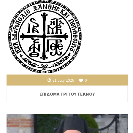
31 July 2026
0
ΕΠΙΔΟΜΑ ΤΡΙΤΟΥ ΤΕΚΝΟΥ