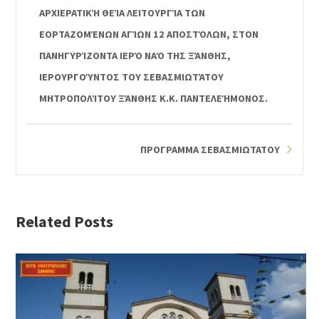
ΑΡΧΙΕΡΑΤΙΚΉ ΘΕΊΑ ΛΕΙΤΟΥΡΓΊΑ ΤΩΝ
ΕΟΡΤΑΖΟΜΈΝΩΝ ΑΓΊΩΝ 12 ΑΠΟΣΤΌΛΩΝ, ΣΤΟΝ
ΠΑΝΗΓΥΡΊΖΟΝΤΑ ΙΕΡΌ ΝΑΌ ΤΗΣ ΞΆΝΘΗΣ,
ΙΕΡΟΥΡΓΟΎΝΤΟΣ ΤΟΥ ΣΕΒΑΣΜΙΩΤΆΤΟΥ
ΜΗΤΡΟΠΟΛΊΤΟΥ ΞΆΝΘΗΣ Κ.Κ. ΠΑΝΤΕΛΕΉΜΟΝΟΣ.
ΠΡΟΓΡΑΜΜΑ ΣΕΒΑΣΜΙΩΤΑΤΟΥ
Related Posts