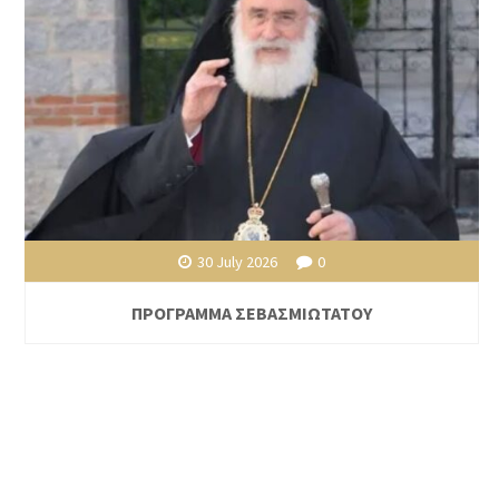
30 July 2026
0
ΠΡΟΓΡΑΜΜΑ ΣΕΒΑΣΜΙΩΤΑΤΟΥ