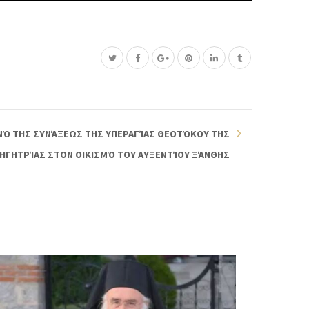
ΝΌ ΤΗΣ ΣΥΝΆΞΕΩΣ ΤΗΣ ΥΠΕΡΑΓΊΑΣ ΘΕΟΤΌΚΟΥ ΤΗΣ
ΗΓΗΤΡΊΑΣ ΣΤΟΝ ΟΙΚΙΣΜΌ ΤΟΥ ΑΥΞΕΝΤΊΟΥ ΞΆΝΘΗΣ