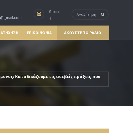
Social
p@gmail.com
ΚΑΤΗΧΗΣΗ
ΕΠΙΚΟΙΝΩΝΙΑ
ΑΚΟΥΣΤΕ ΤΟ ΡΑΔΙΟ
μονος: Καταδικάζουμε τις ασεβείς πράξεις που