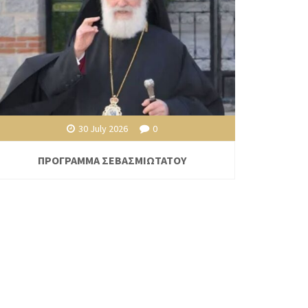
30 July 2026
0
ΠΡΟΓΡΑΜΜΑ ΣΕΒΑΣΜΙΩΤΑΤΟΥ