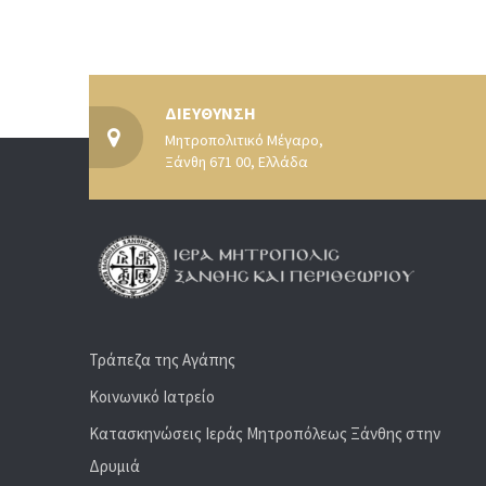
ΔΙΕΥΘΥΝΣΗ
Μητροπολιτικό Μέγαρο,
Ξάνθη 671 00, Ελλάδα
Τράπεζα της Αγάπης
Κοινωνικό Ιατρείο
Κατασκηνώσεις Ιεράς Μητροπόλεως Ξάνθης στην
Δρυμιά