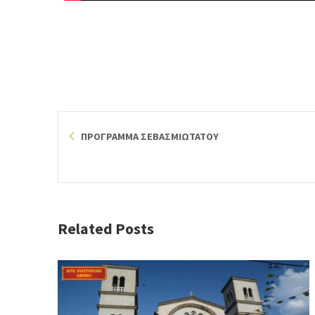
ΠΡΟΓΡΑΜΜΑ ΣΕΒΑΣΜΙΩΤΑΤΟΥ
Related Posts