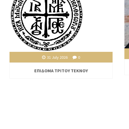
31 July 2026
0
ΕΠΙΔΟΜΑ ΤΡΙΤΟΥ ΤΕΚΝΟΥ