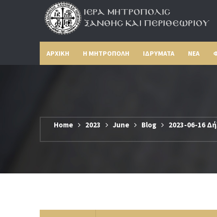
ΑΡΧΙΚΗ
Η ΜΗΤΡΟΠΟΛΗ
ΙΔΡΥΜΑΤΑ
ΝΕΑ
Φ
Home
2023
June
Blog
2023-06-16 Δ