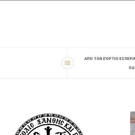
ΑΠΌ ΤΟΝ ΕΌΡΤΙΟ ΕΣΠΕΡΙ
ΟΔ