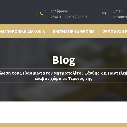
Τηλέφωνα
Email
25410 – 22505 / 28305
ieramx
ΙΛΑΝΘΡΩΠΙΚΗ ΔΙΑΚΟΝΙΑ
ΠΝΕΥΜΑΤΙΚΗ ΔΙΑΚΟΝΙΑ
ΟΡΘΟΔΟΞΗ 
Blog
ήλωση του Σεβασμιωτάτου Μητροπολίτου Ξάνθης κ.κ. Παντελεή
έλαβαν χώρα σε Τέμενος της