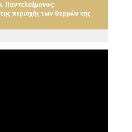
κ. Παντελεήμονος:
 της περιοχής των Θερμών της