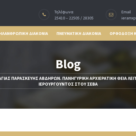
Τηλέφωνα
Email
25410 – 22505 / 28305
ieramx
ΙΛΑΝΘΡΩΠΙΚΗ ΔΙΑΚΟΝΙΑ
ΠΝΕΥΜΑΤΙΚΗ ΔΙΑΚΟΝΙΑ
ΟΡΘΟΔΟΞΗ 
Blog
ΑΓΙΑΣ ΠΑΡΑΣΚΕΥΗΣ ΑΒΔΗΡΩΝ. ΠΑΝΗΓΥΡΙΚΗ ΑΡΧΙΕΡΑΤΙΚΗ ΘΕΙΑ ΛΕΙ
ΙΕΡΟΥΡΓΟΥΝΤΟΣ ΣΤΟΥ ΣΕΒΑ