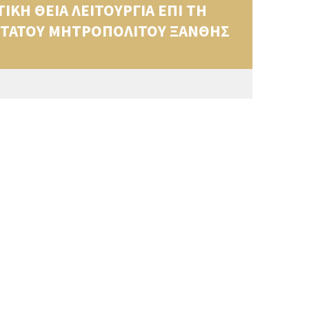
ΙΚΗ ΘΕΙΑ ΛΕΙΤΟΥΡΓΙΑ ΕΠΙ ΤΗ
ΙΩΤΑΤΟΥ ΜΗΤΡΟΠΟΛΙΤΟΥ ΞΑΝΘΗΣ