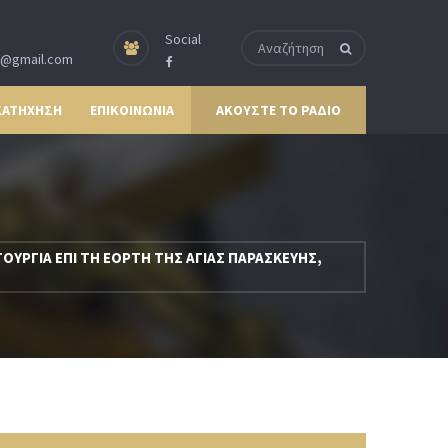
Social
p@gmail.com
ΚΑΤΗΧΗΣΗ
ΕΠΙΚΟΙΝΩΝΙΑ
ΑΚΟΥΣΤΕ ΤΟ ΡΑΔΙΟ
ΤΟΥΡΓΙΑ ΕΠΙ ΤΗ ΕΟΡΤΗ ΤΗΣ ΑΓΙΑΣ ΠΑΡΑΣΚΕΥΗΣ,