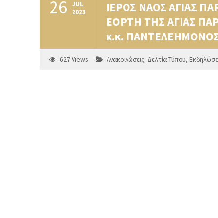
26
JUL
ΙΕΡΟΣ ΝΑΟΣ ΑΓΙΑΣ ΠΑ
2023
ΕΟΡΤΗ ΤΗΣ ΑΓΙΑΣ ΠΑ
κ.κ. ΠΑΝΤΕΛΕΗΜΟΝΟΣ
627
Views
Ανακοινώσεις
,
Δελτία Τύπου
,
Εκδηλώσε