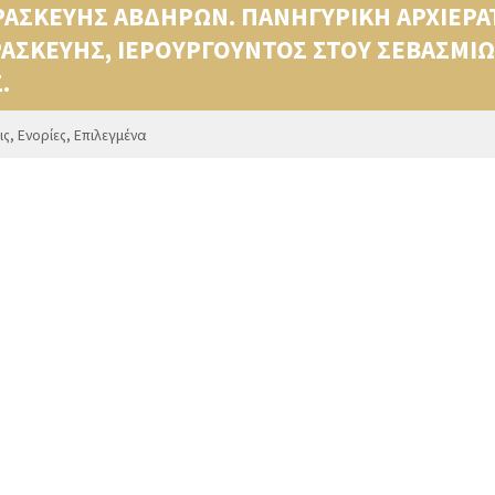
ΡΑΣΚΕΥΗΣ ΑΒΔΗΡΩΝ. ΠΑΝΗΓΥΡΙΚΗ ΑΡΧΙΕΡΑΤ
ΡΑΣΚΕΥΗΣ, ΙΕΡΟΥΡΓΟΥΝΤΟΣ ΣΤΟΥ ΣΕΒΑΣΜ
.
ις
,
Ενορίες
,
Επιλεγμένα