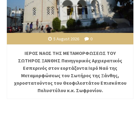
5 August 2026
0
ΙΕΡΟΣ ΝΑΟΣ ΤΗΣ ΜΕΤΑΜΟΡΦΩΣΕΩΣ ΤΟΥ
ΣΩΤΗΡΟΣ ΞΑΝΘΗΣ Πανηγυρικός Αρχιερατικός
Εσπερινός στον εορτάζοντα Ιερό Ναό της
Μεταμορφώσεως του Σωτήρος της Ξάνθης,
χοροστατούντος του Θεοφιλεστάτου Επισκόπου
Πολυστύλου κ.κ. Σωφρονίου.