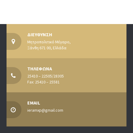
ΔΙΕΥΘΥΝΣΗ
Μητροπολιτικό Μέγαρο,
Ξάνθη 671 00, Ελλάδα
ΤΗΛΕΦΩΝΑ
25410 – 22505/28305
Fax: 25410 – 25581
EMAIL
ieramxp@gmail.com