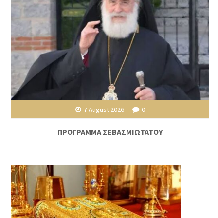
7 August 2026
0
ΠΡΟΓΡΑΜΜΑ ΣΕΒΑΣΜΙΩΤΑΤΟΥ