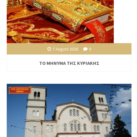
7 August 2026
0
ΤΟ ΜΗΝΥΜΑ ΤΗΣ ΚΥΡΙΑΚΗΣ