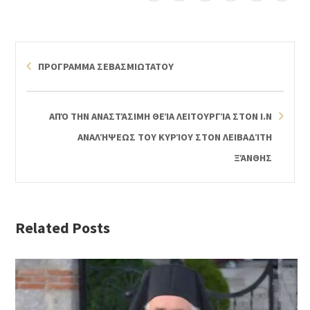
ΠΡΟΓΡΑΜΜΑ ΣΕΒΑΣΜΙΩΤΑΤΟΥ
ΑΠΌ ΤΗΝ ΑΝΑΣΤΆΣΙΜΗ ΘΕΊΑ ΛΕΙΤΟΥΡΓΊΑ ΣΤΟΝ Ι.Ν
ΑΝΑΛΉΨΕΩΣ ΤΟΥ ΚΥΡΊΟΥ ΣΤΟΝ ΛΕΙΒΑΔΊΤΗ
ΞΆΝΘΗΣ
Related Posts