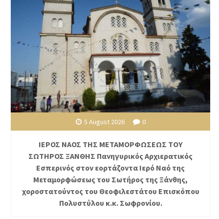
5 August 2026
0
ΙΕΡΟΣ ΝΑΟΣ ΤΗΣ ΜΕΤΑΜΟΡΦΩΣΕΩΣ ΤΟΥ
ΣΩΤΗΡΟΣ ΞΑΝΘΗΣ Πανηγυρικός Αρχιερατικός
Εσπερινός στον εορτάζοντα Ιερό Ναό της
Μεταμορφώσεως του Σωτήρος της Ξάνθης,
χοροστατούντος του Θεοφιλεστάτου Επισκόπου
Πολυστύλου κ.κ. Σωφρονίου.