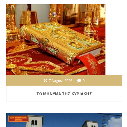
7 August 2026
0
ΤΟ ΜΗΝΥΜΑ ΤΗΣ ΚΥΡΙΑΚΗΣ