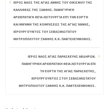
ΙΕΡΟΣ ΝΑΟΣ ΤΗΣ ΑΓΙΑΣ ΑΝΝΗΣ ΤΟΥ ΟΙΚΙΣΜΟΥ ΤΗΣ
ΚΑΛΛΙΘΕΑΣ ΤΗΣ ΞΑΝΘΗΣ. ΠΑΝΗΓΥΡΙΚΉ
ΑΡΧΙΕΡΑΤΙΚΉ ΘΕΊΑ ΛΕΙΤΟΥΡΓΊΑ ΕΠΊ ΤΗΝ ΕΟΡΤΉ
ΚΑΙ ΜΝΉΜΗ ΤΗΣ ΚΟΙΜΉΣΕΩΣ ΤΗΣ ΑΓΊΑΣ ΆΝΝΗΣ,
ΙΕΡΟΥΡΓΟΎΝΤΟΣ ΤΟΥ ΣΕΒΑΣΜΙΩΤΆΤΟΥ
ΜΗΤΡΟΠΟΛΊΤΟΥ ΞΆΝΘΗΣ Κ.Κ. ΠΑΝΤΕΛΕΉΜΟΝΟΣ.
ΙΕΡΟΣ ΝΑΟΣ ΑΓΙΑΣ ΠΑΡΑΣΚΕΥΗΣ ΑΒΔΗΡΩΝ.
ΠΑΝΗΓΥΡΙΚΗ ΑΡΧΙΕΡΑΤΙΚΗ ΘΕΙΑ ΛΕΙΤΟΥΡΓΙΑ ΕΠΙ
ΤΗ ΕΟΡΤΗ ΤΗΣ ΑΓΙΑΣ ΠΑΡΑΣΚΕΥΗΣ,
ΙΕΡΟΥΡΓΟΥΝΤΟΣ ΣΤΟΥ ΣΕΒΑΣΜΙΩΤΑΤΟΥ
ΜΗΤΡΟΠΟΛΙΤΟΥ ΞΑΝΘΗΣ Κ.Κ. ΠΑΝΤΕΛΕΗΜΟΝΟΣ.