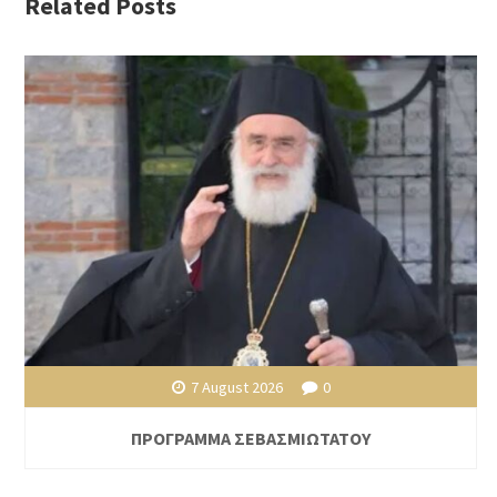
Related Posts
7 August 2026
0
ΠΡΟΓΡΑΜΜΑ ΣΕΒΑΣΜΙΩΤΑΤΟΥ