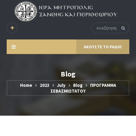
ΑΚΟΥΣΤΕ ΤΟ ΡΑΔΙΟ
Blog
Home
2023
July
Blog
ΠΡΟΓΡΑΜΜΑ
ΣΕΒΑΣΜΙΩΤΑΤΟΥ