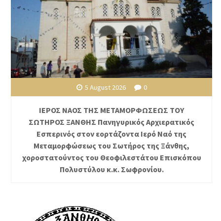
5 August 2026
0
ΙΕΡΟΣ ΝΑΟΣ ΤΗΣ ΜΕΤΑΜΟΡΦΩΣΕΩΣ ΤΟΥ
ΣΩΤΗΡΟΣ ΞΑΝΘΗΣ Πανηγυρικός Αρχιερατικός
Εσπερινός στον εορτάζοντα Ιερό Ναό της
Μεταμορφώσεως του Σωτήρος της Ξάνθης,
χοροστατούντος του Θεοφιλεστάτου Επισκόπου
Πολυστύλου κ.κ. Σωφρονίου.