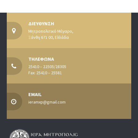
ΔΙΕΥΘΥΝΣΗ
Μητροπολιτικό Μέγαρο,
Ξάνθη 671 00, Ελλάδα
ΤΗΛΕΦΩΝΑ
25410 – 22505/28305
Fax: 25410 – 25581
EMAIL
ieramxp@gmail.com