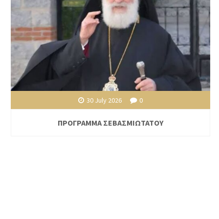
30 July 2026
0
ΠΡΟΓΡΑΜΜΑ ΣΕΒΑΣΜΙΩΤΑΤΟΥ