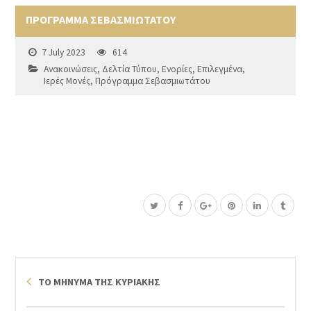
ΠΡΟΓΡΑΜΜΑ ΣΕΒΑΣΜΙΩΤΑΤΟΥ
7 July 2023
614
Ανακοινώσεις
,
Δελτία Τύπου
,
Ενορίες
,
Επιλεγμένα
,
Ιερές Μονές
,
Πρόγραμμα Σεβασμιωτάτου
ΤΟ ΜΗΝΥΜΑ ΤΗΣ ΚΥΡΙΑΚΗΣ