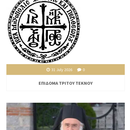
31 July 2026
0
ΕΠΙΔΟΜΑ ΤΡΙΤΟΥ ΤΕΚΝΟΥ