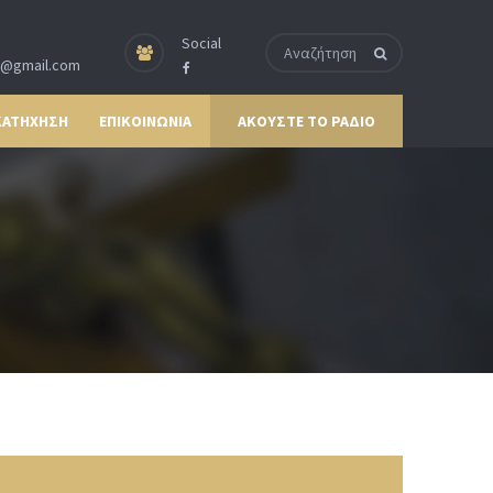
Social
p@gmail.com
ΚΑΤΗΧΗΣΗ
ΕΠΙΚΟΙΝΩΝΙΑ
ΑΚΟΥΣΤΕ ΤΟ ΡΑΔΙΟ