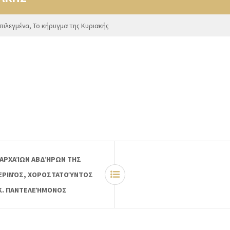
πιλεγμένα
,
Το κήρυγμα της Κυριακής
 ΑΡΧΑΊΩΝ ΑΒΔΉΡΩΝ ΤΗΣ
ΠΕΡΙΝΌΣ, ΧΟΡΟΣΤΑΤΟΎΝΤΟΣ
Κ. ΠΑΝΤΕΛΕΉΜΟΝΟΣ