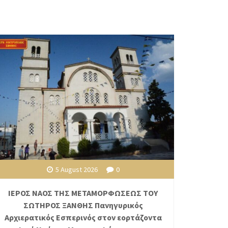
5 August 2026
0
ΙΕΡΟΣ ΝΑΟΣ ΤΗΣ ΜΕΤΑΜΟΡΦΩΣΕΩΣ ΤΟΥ
ΣΩΤΗΡΟΣ ΞΑΝΘΗΣ Πανηγυρικός
Αρχιερατικός Εσπερινός στον εορτάζοντα