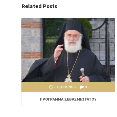
Related Posts
7 August 2026
0
ΠΡΟΓΡΑΜΜΑ ΣΕΒΑΣΜΙΩΤΑΤΟΥ