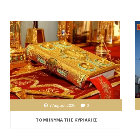
7 August 2026
0
ΤΟ ΜΗΝΥΜΑ ΤΗΣ ΚΥΡΙΑΚΗΣ