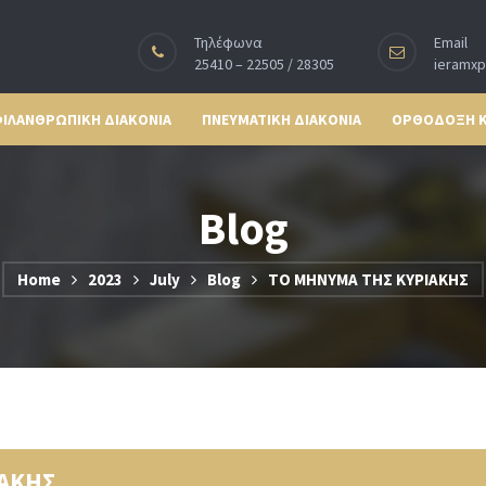
Τηλέφωνα
Email
25410 – 22505 / 28305
ieramx
ΙΛΑΝΘΡΩΠΙΚΗ ΔΙΑΚΟΝΙΑ
ΠΝΕΥΜΑΤΙΚΗ ΔΙΑΚΟΝΙΑ
ΟΡΘΟΔΟΞΗ 
Blog
Home
2023
July
Blog
ΤΟ ΜΗΝΥΜΑ ΤΗΣ ΚΥΡΙΑΚΗΣ
ΙΑΚΗΣ