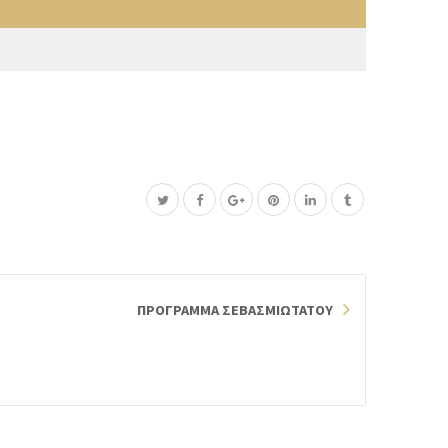
ΠΡΟΓΡΑΜΜΑ ΣΕΒΑΣΜΙΩΤΑΤΟΥ