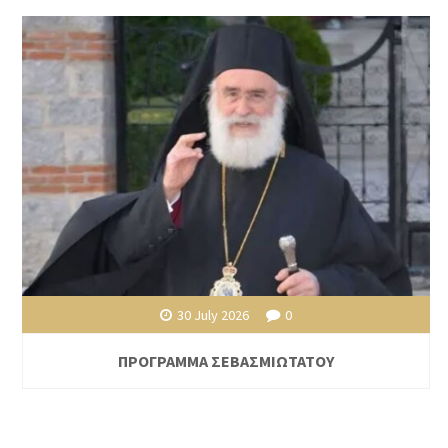
30 July 2026
0
ΠΡΟΓΡΑΜΜΑ ΣΕΒΑΣΜΙΩΤΑΤΟΥ