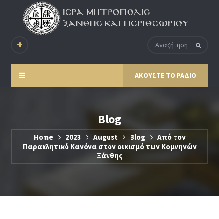
ΑΚΟΥΣΤΕ ΤΟ ΡΑΔΙΟ
Blog
Home
2023
August
Blog
Από τον
Παρακλητικό Κανόνα στον οικισμό των Κομνηνών
Ξάνθης