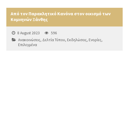
Από τον Παρακλητικό Κανόνα στον οικισμό των
Κομνηνών Ξάνθης
8 August 2023
596
Ανακοινώσεις
,
Δελτία Τύπου
,
Εκδηλώσεις
,
Ενορίες
,
Επιλεγμένα