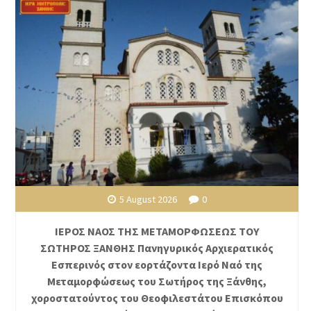
5 August 2026
0
ΙΕΡΟΣ ΝΑΟΣ ΤΗΣ ΜΕΤΑΜΟΡΦΩΣΕΩΣ ΤΟΥ
ΣΩΤΗΡΟΣ ΞΑΝΘΗΣ Πανηγυρικός Αρχιερατικός
Εσπερινός στον εορτάζοντα Ιερό Ναό της
Μεταμορφώσεως του Σωτήρος της Ξάνθης,
χοροστατούντος του Θεοφιλεστάτου Επισκόπου