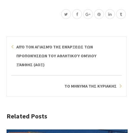
ΑΠΌ ΤΟΝ ΑΓΙΑΣΜΌ ΤΗΣ ΕΝΆΡΞΕΩΣ ΤΩΝ
ΠΡΟΠΟΝΉΣΕΩΝ ΤΟΥ ΑΘΛΗΤΙΚΟΎ ΟΜΊΛΟΥ
ΞΆΝΘΗΣ (ΑΟΞ)
ΤΟ ΜΗΝΥΜΑ ΤΗΣ ΚΥΡΙΑΚΗΣ
Related Posts