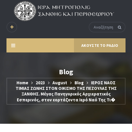
ΑΚΟΥΣΤΕ ΤΟ ΡΑΔΙΟ
Blog
Home
2023
August
Blog
ΙΕΡΟΣ ΝΑΟΣ
ΤΙΜΙΑΣ ΖΩΝΗΣ ΣΤΟΝ ΟΙΚΙΣΜΟ ΤΗΣ ΠΕΖΟΥΛΑΣ ΤΗΣ
ΞΑΝΘΗΣ. Μέγας Πανηγυρικός Αρχιερατικός
Εσπερινός, στον εορτάζοντα Ιερό Ναό Της Τι�