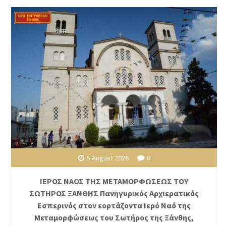
5 August 2026
0
ΙΕΡΟΣ ΝΑΟΣ ΤΗΣ ΜΕΤΑΜΟΡΦΩΣΕΩΣ ΤΟΥ
ΣΩΤΗΡΟΣ ΞΑΝΘΗΣ Πανηγυρικός Αρχιερατικός
Εσπερινός στον εορτάζοντα Ιερό Ναό της
Μεταμορφώσεως του Σωτήρος της Ξάνθης,