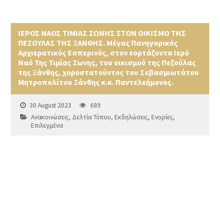
ΙΕΡΟΣ ΝΑΟΣ ΤΙΜΙΑΣ ΖΩΝΗΣ ΣΤΟΝ ΟΙΚΙΣΜΟ ΤΗΣ
ΠΕΖΟΥΛΑΣ ΤΗΣ ΞΑΝΘΗΣ. Μέγας Πανηγυρικός
Αρχιερατικός Εσπερινός, στον εορτάζοντα Ιερό
Ναό Της Τιμίας Ζωνης, του οικισμού της Πεζούλας
της Ξάνθης, χοροστατούντος του Σεβασμιωτάτου
Μητροπολίτου Ξάνθης κ.κ. Παντελεήμονος.
30 August 2023
689
Ανακοινώσεις
,
Δελτία Τύπου
,
Εκδηλώσεις
,
Ενορίες
,
Επιλεγμένα