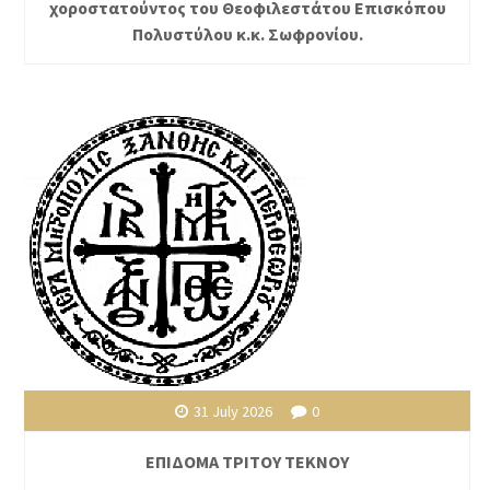
χοροστατούντος του Θεοφιλεστάτου Επισκόπου
Πολυστύλου κ.κ. Σωφρονίου.
31 July 2026
0
ΕΠΙΔΟΜΑ ΤΡΙΤΟΥ ΤΕΚΝΟΥ