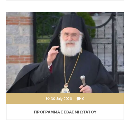
30 July 2026
0
ΠΡΟΓΡΑΜΜΑ ΣΕΒΑΣΜΙΩΤΑΤΟΥ