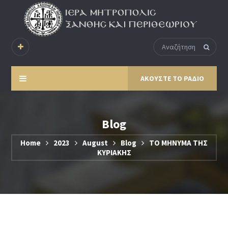
ΑΚΟΥΣΤΕ ΤΟ ΡΑΔΙΟ
Blog
Home
2023
August
Blog
ΤΟ ΜΗΝΥΜΑ ΤΗΣ
ΚΥΡΙΑΚΗΣ