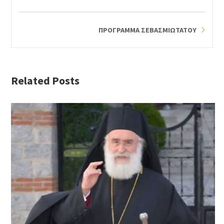
ΠΡΟΓΡΑΜΜΑ ΣΕΒΑΣΜΙΩΤΑΤΟΥ
Related Posts