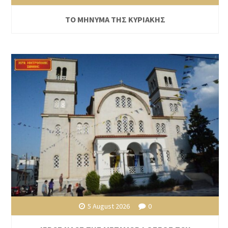
ΤΟ ΜΗΝΥΜΑ ΤΗΣ ΚΥΡΙΑΚΗΣ
5 August 2026
0