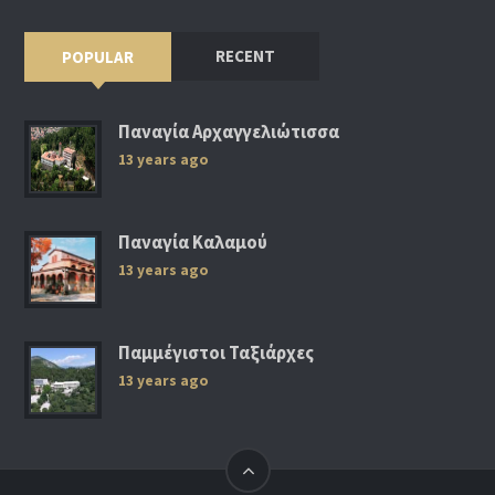
RECENT
POPULAR
Παναγία Αρχαγγελιώτισσα
13 years ago
Παναγία Καλαμού
13 years ago
Παμμέγιστοι Ταξιάρχες
13 years ago