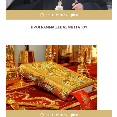
7 August 2026
0
ΠΡΟΓΡΑΜΜΑ ΣΕΒΑΣΜΙΩΤΑΤΟΥ
7 August 2026
0