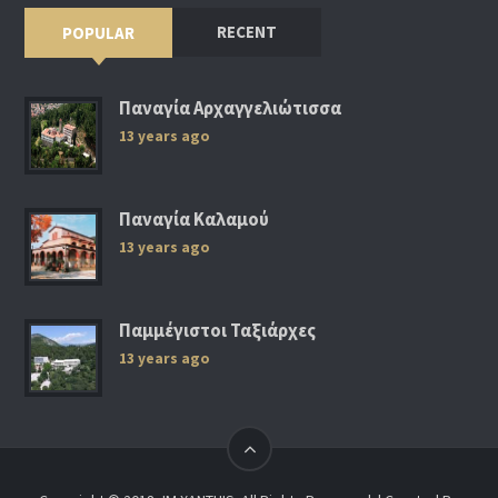
RECENT
POPULAR
Παναγία Αρχαγγελιώτισσα
13 years ago
Παναγία Καλαμού
13 years ago
Παμμέγιστοι Ταξιάρχες
13 years ago