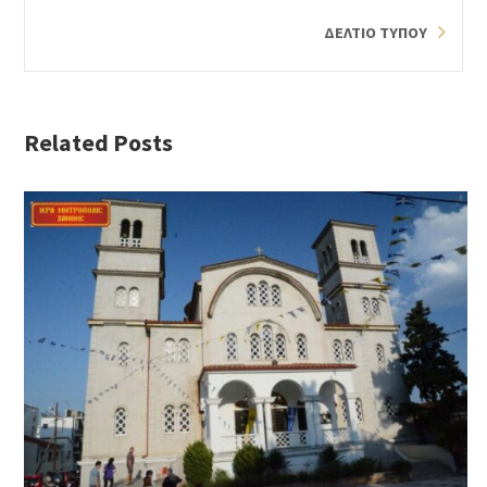
ΔΕΛΤΙΟ ΤΥΠΟΥ
Related Posts