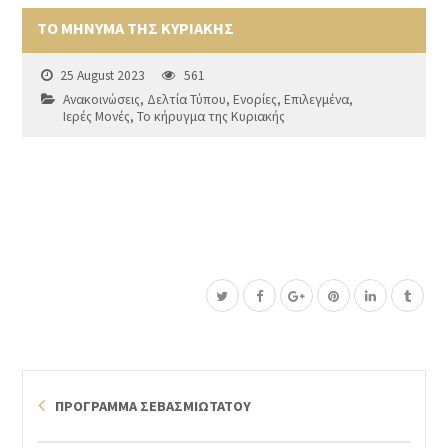
ΤΟ ΜΗΝΥΜΑ ΤΗΣ ΚΥΡΙΑΚΗΣ
25 August 2023
561
Ανακοινώσεις
,
Δελτία Τύπου
,
Ενορίες
,
Επιλεγμένα
,
Ιερές Μονές
,
Το κήρυγμα της Κυριακής
ΠΡΟΓΡΑΜΜΑ ΣΕΒΑΣΜΙΩΤΑΤΟΥ