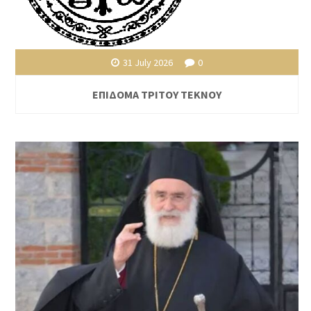
31 July 2026
0
ΕΠΙΔΟΜΑ ΤΡΙΤΟΥ ΤΕΚΝΟΥ