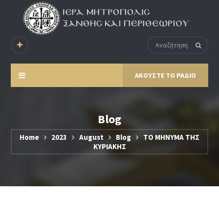
ΑΚΟΥΣΤΕ ΤΟ ΡΑΔΙΟ
Blog
Home
2023
August
Blog
ΤΟ ΜΗΝΥΜΑ ΤΗΣ
ΚΥΡΙΑΚΗΣ