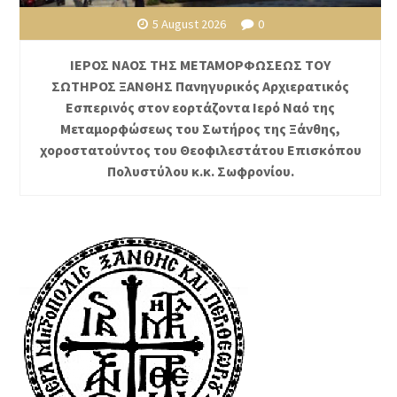
5 August 2026
0
ΙΕΡΟΣ ΝΑΟΣ ΤΗΣ ΜΕΤΑΜΟΡΦΩΣΕΩΣ ΤΟΥ
ΣΩΤΗΡΟΣ ΞΑΝΘΗΣ Πανηγυρικός Αρχιερατικός
Εσπερινός στον εορτάζοντα Ιερό Ναό της
Μεταμορφώσεως του Σωτήρος της Ξάνθης,
χοροστατούντος του Θεοφιλεστάτου Επισκόπου
Πολυστύλου κ.κ. Σωφρονίου.