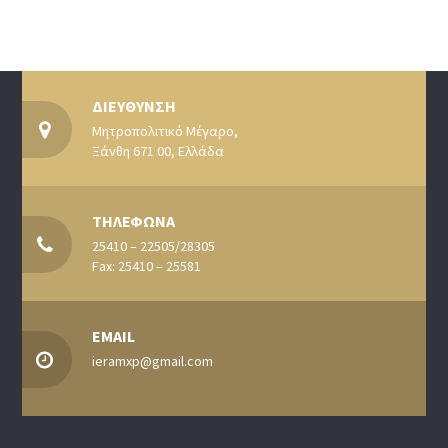
ΔΙΕΥΘΥΝΣΗ
Μητροπολιτικό Μέγαρο,
Ξάνθη 671 00, Ελλάδα
ΤΗΛΕΦΩΝΑ
25410 – 22505/28305
Fax: 25410 – 25581
EMAIL
ieramxp@gmail.com