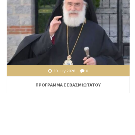
30 July 2026
0
ΠΡΟΓΡΑΜΜΑ ΣΕΒΑΣΜΙΩΤΑΤΟΥ