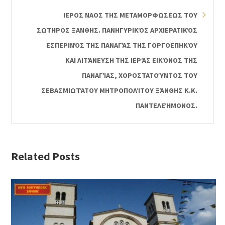
ΙΕΡΟΣ ΝΑΟΣ ΤΗΣ ΜΕΤΑΜΟΡΦΩΣΕΩΣ ΤΟΥ
ΣΩΤΗΡΟΣ ΞΑΝΘΗΣ. ΠΑΝΗΓΥΡΙΚΌΣ ΑΡΧΙΕΡΑΤΙΚΌΣ
ΕΣΠΕΡΙΝΌΣ ΤΗΣ ΠΑΝΑΓΆΣ ΤΗΣ ΓΟΡΓΟΕΠΗΚΌΥ
ΚΑΙ ΛΙΤΆΝΕΥΣΗ ΤΗΣ ΙΕΡΆΣ ΕΙΚΌΝΟΣ ΤΗΣ
ΠΑΝΑΓΊΑΣ, ΧΟΡΟΣΤΑΤΟΎΝΤΟΣ ΤΟΥ
ΣΕΒΑΣΜΙΩΤΆΤΟΥ ΜΗΤΡΟΠΟΛΊΤΟΥ ΞΆΝΘΗΣ Κ.Κ.
ΠΑΝΤΕΛΕΉΜΟΝΟΣ.
Related Posts