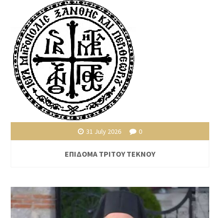
31 July 2026
0
ΕΠΙΔΟΜΑ ΤΡΙΤΟΥ ΤΕΚΝΟΥ