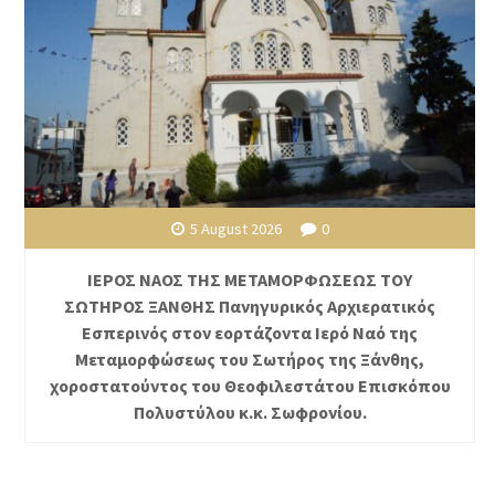
5 August 2026
0
ΙΕΡΟΣ ΝΑΟΣ ΤΗΣ ΜΕΤΑΜΟΡΦΩΣΕΩΣ ΤΟΥ
ΣΩΤΗΡΟΣ ΞΑΝΘΗΣ Πανηγυρικός Αρχιερατικός
Εσπερινός στον εορτάζοντα Ιερό Ναό της
Μεταμορφώσεως του Σωτήρος της Ξάνθης,
χοροστατούντος του Θεοφιλεστάτου Επισκόπου
Πολυστύλου κ.κ. Σωφρονίου.