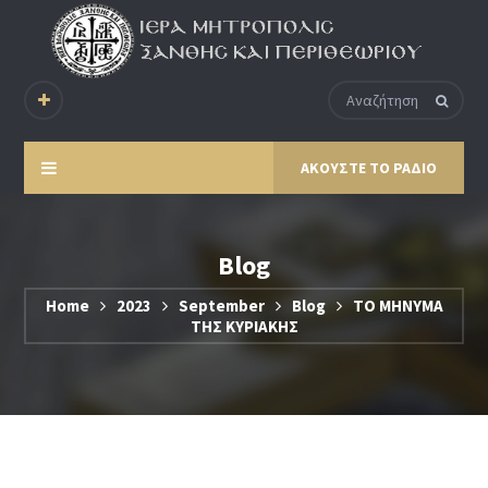
ΑΚΟΥΣΤΕ ΤΟ ΡΑΔΙΟ
Blog
Home
2023
September
Blog
ΤΟ ΜΗΝΥΜΑ
ΤΗΣ ΚΥΡΙΑΚΗΣ