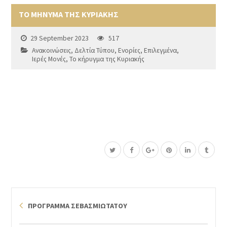
ΤΟ ΜΗΝΥΜΑ ΤΗΣ ΚΥΡΙΑΚΗΣ
29 September 2023
517
Ανακοινώσεις
,
Δελτία Τύπου
,
Ενορίες
,
Επιλεγμένα
,
Ιερές Μονές
,
Το κήρυγμα της Κυριακής
ΠΡΟΓΡΑΜΜΑ ΣΕΒΑΣΜΙΩΤΑΤΟΥ