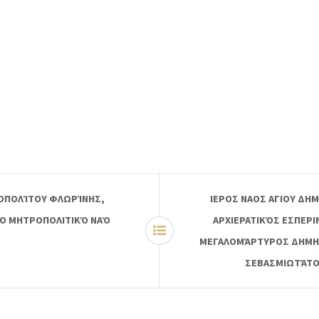
ΡΟΠΟΛΊΤΟΥ ΦΛΩΡΊΝΗΣ,
ΙΕΡΟΣ ΝΑΟΣ ΑΓΙΟΥ ΔΗ
ΕΡΌ ΜΗΤΡΟΠΟΛΙΤΙΚΌ ΝΑΌ
ΑΡΧΙΕΡΑΤΙΚΌΣ ΕΣΠΕΡΙ
ΜΕΓΑΛΟΜΆΡΤΥΡΟΣ ΔΗΜΗ
ΣΕΒΑΣΜΙΩΤΆΤΟ