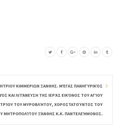
ΜΗΤΡΙΟΥ ΚΙΜΜΕΡΙΩΝ ΞΑΝΘΗΣ. ΜΈΓΑΣ ΠΑΝΗΓΥΡΙΚΌΣ
ΝΌΣ ΚΑΙ ΛΙΤΆΝΕΥΣΗ ΤΗΣ ΙΕΡΆΣ ΕΙΚΌΝΟΣ ΤΟΥ ΑΓΊΟΥ
ΤΡΊΟΥ ΤΟΥ ΜΥΡΟΒΛΉΤΟΥ, ΧΟΡΟΣΤΑΤΟΎΝΤΟΣ ΤΟΥ
Υ ΜΗΤΡΟΠΟΛΊΤΟΥ ΞΆΝΘΗΣ Κ.Κ. ΠΑΝΤΕΛΕΉΜΟΝΟΣ.