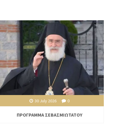
30 July 2026
0
ΠΡΟΓΡΑΜΜΑ ΣΕΒΑΣΜΙΩΤΑΤΟΥ