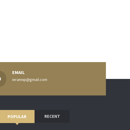
EMAIL
ieramxp@gmail.com
RECENT
POPULAR