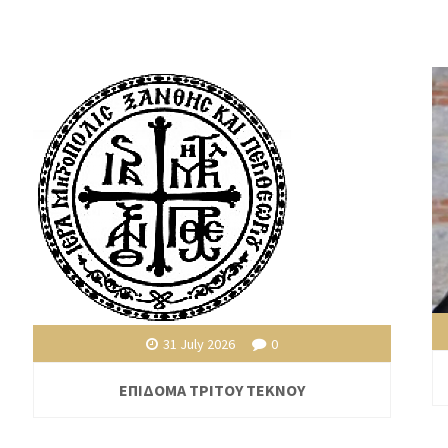
31 July 2026
0
ΕΠΙΔΟΜΑ ΤΡΙΤΟΥ ΤΕΚΝΟΥ