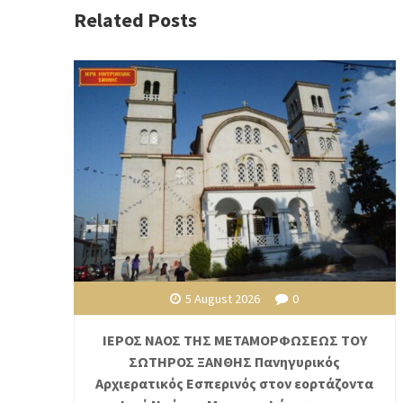
Related Posts
5 August 2026
0
ΙΕΡΟΣ ΝΑΟΣ ΤΗΣ ΜΕΤΑΜΟΡΦΩΣΕΩΣ ΤΟΥ
ΣΩΤΗΡΟΣ ΞΑΝΘΗΣ Πανηγυρικός
Αρχιερατικός Εσπερινός στον εορτάζοντα