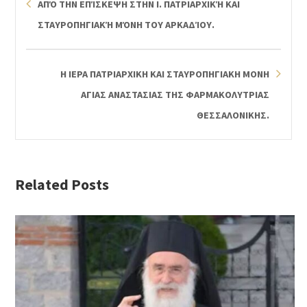
ΑΠΌ ΤΗΝ ΕΠΊΣΚΕΨΗ ΣΤΗΝ Ι. ΠΑΤΡΙΑΡΧΙΚΉ ΚΑΙ
ΣΤΑΥΡΟΠΗΓΙΑΚΉ ΜΌΝΗ ΤΟΥ ΑΡΚΑΔΊΟΥ.
Η ΙΕΡΑ ΠΑΤΡΙΑΡΧΙΚΗ ΚΑΙ ΣΤΑΥΡΟΠΗΓΙΑΚΗ ΜΟΝΗ
ΑΓΙΑΣ ΑΝΑΣΤΑΣΙΑΣ ΤΗΣ ΦΑΡΜΑΚΟΛΥΤΡΙΑΣ
ΘΕΣΣΑΛΟΝΙΚΗΣ.
Related Posts