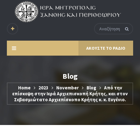
ΑΚΟΥΣΤΕ ΤΟ ΡΑΔΙΟ
Blog
Home
2023
November
Blog
Από την
επίσκεψη στην Ιερά Αρχιεπισκοπή Κρήτης, και στον
Σεβασμιώτατο Αρχιεπίσκοπο Κρήτης κ. κ. Ευγένιο.