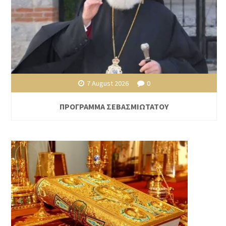
7 August 2026
0
ΠΡΟΓΡΑΜΜΑ ΣΕΒΑΣΜΙΩΤΑΤΟΥ