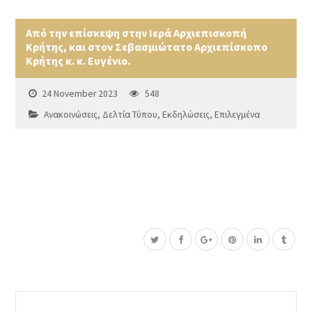
Από την επίσκεψη στην Ιερά Αρχιεπισκοπή
Κρήτης, και στον Σεβασμιώτατο Αρχιεπίσκοπο
Κρήτης κ. κ. Ευγένιο.
24 November 2023
548
Ανακοινώσεις
,
Δελτία Τύπου
,
Εκδηλώσεις
,
Επιλεγμένα