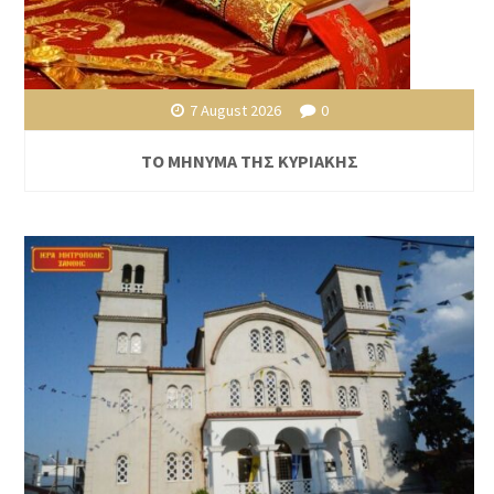
7 August 2026
0
ΤΟ ΜΗΝΥΜΑ ΤΗΣ ΚΥΡΙΑΚΗΣ