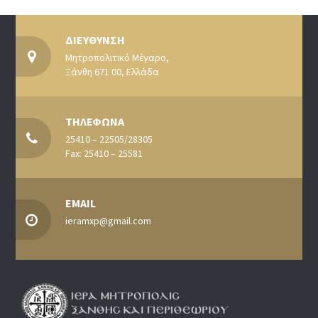
ΔΙΕΥΘΥΝΣΗ
Μητροπολιτικό Μέγαρο,
Ξάνθη 671 00, Ελλάδα
ΤΗΛΕΦΩΝΑ
25410 – 22505/28305
Fax: 25410 – 25581
EMAIL
ieramxp@gmail.com