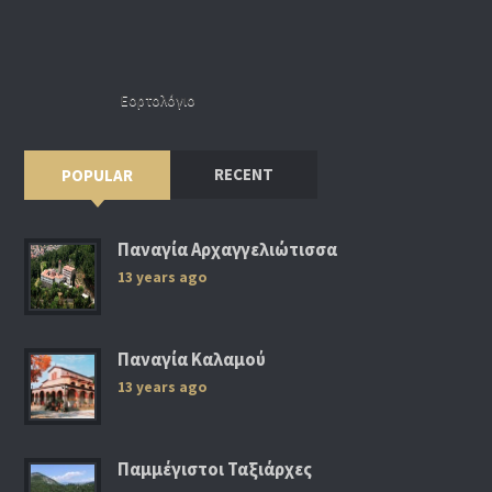
Εορτολόγιο
RECENT
POPULAR
Παναγία Αρχαγγελιώτισσα
13 years ago
Παναγία Καλαμού
13 years ago
Παμμέγιστοι Ταξιάρχες