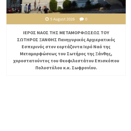
5 August 2026
0
ΙΕΡΟΣ ΝΑΟΣ ΤΗΣ ΜΕΤΑΜΟΡΦΩΣΕΩΣ ΤΟΥ
ΣΩΤΗΡΟΣ ΞΑΝΘΗΣ Πανηγυρικός Αρχιερατικός
Εσπερινός στον εορτάζοντα Ιερό Ναό της
Μεταμορφώσεως του Σωτήρος της Ξάνθης,
χοροστατούντος του Θεοφιλεστάτου Επισκόπου
Πολυστύλου κ.κ. Σωφρονίου.