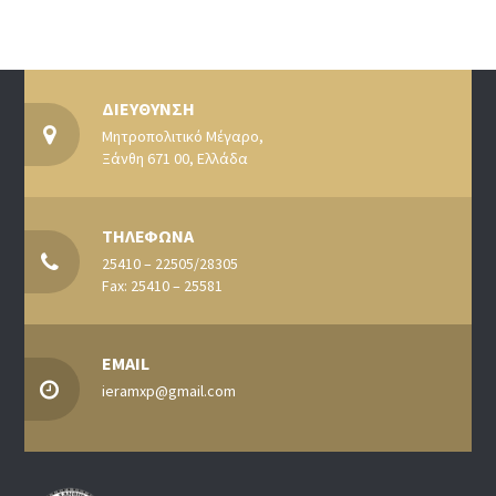
ΔΙΕΥΘΥΝΣΗ
Μητροπολιτικό Μέγαρο,
Ξάνθη 671 00, Ελλάδα
ΤΗΛΕΦΩΝΑ
25410 – 22505/28305
Fax: 25410 – 25581
EMAIL
ieramxp@gmail.com