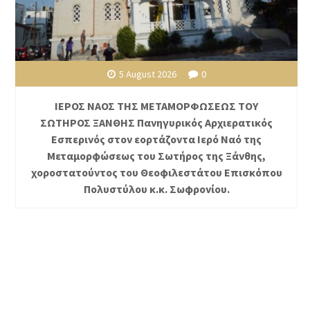
5 August 2026
0
ΙΕΡΟΣ ΝΑΟΣ ΤΗΣ ΜΕΤΑΜΟΡΦΩΣΕΩΣ ΤΟΥ
ΣΩΤΗΡΟΣ ΞΑΝΘΗΣ Πανηγυρικός Αρχιερατικός
Εσπερινός στον εορτάζοντα Ιερό Ναό της
Μεταμορφώσεως του Σωτήρος της Ξάνθης,
χοροστατούντος του Θεοφιλεστάτου Επισκόπου
Πολυστύλου κ.κ. Σωφρονίου.