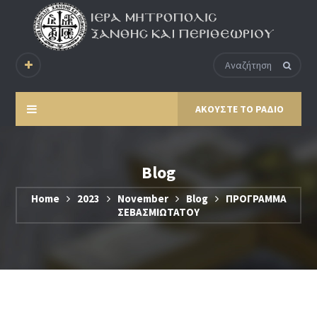
ΑΚΟΥΣΤΕ ΤΟ ΡΑΔΙΟ
Blog
Home
2023
November
Blog
ΠΡΟΓΡΑΜΜΑ
ΣΕΒΑΣΜΙΩΤΑΤΟΥ