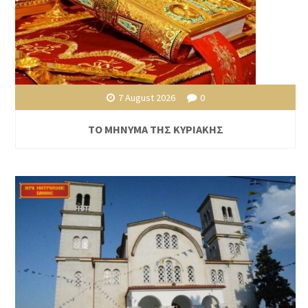
7 August 2026
0
ΤΟ ΜΗΝΥΜΑ ΤΗΣ ΚΥΡΙΑΚΗΣ