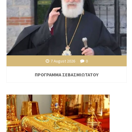
7 August 2026
0
ΠΡΟΓΡΑΜΜΑ ΣΕΒΑΣΜΙΩΤΑΤΟΥ