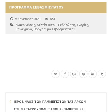
ΠΡΟΓΡΑΜΜΑ ΣΕΒΑΣΜΙΩΤΑΤΟΥ
9 November 2023
651
Ανακοινώσεις
,
Δελτία Τύπου
,
Εκδηλώσεις
,
Ενορίες
,
Επιλεγμένα
,
Πρόγραμμα Σεβασμιωτάτου
ΙΕΡΟΣ ΝΑΟΣ ΤΩΝ ΠΑΜΜΕΓΙΣΤΩΝ ΤΑΞΙΑΡΧΩΝ
ΣΤΗΝ ΣΤΑΥΡΟΥΠΟΛΗ ΞΑΝΘΗΣ. ΠΑΝΗΓΥΡΙΚΉ