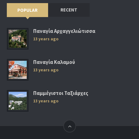
RECENT
POPULAR
Παναγία Αρχαγγελιώτισσα
13 years ago
Παναγία Καλαμού
13 years ago
Παμμέγιστοι Ταξιάρχες
13 years ago