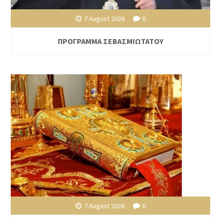
7 August 2026
0
ΠΡΟΓΡΑΜΜΑ ΣΕΒΑΣΜΙΩΤΑΤΟΥ
7 August 2026
0