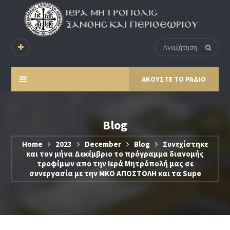
ΑΚΟΥΣΤΕ ΤΟ ΡΑΔΙΟ
Blog
Home
2023
December
Blog
Συνεχίστηκε
και τον μήνα Δεκέμβριο το πρόγραμμα διανομής
τροφίμων απο την Ιερά Μητρόπολή μας σε
συνεργασία με την ΜΚΟ ΑΠΟΣΤΟΛΗ και τα Supe