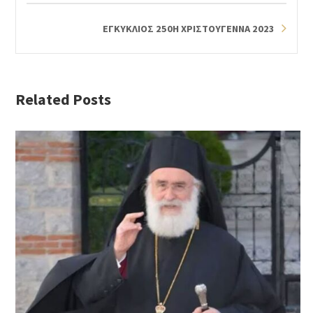
ΕΓΚΥΚΛΙΟΣ 250Η ΧΡΙΣΤΟΥΓΕΝΝΑ 2023
Related Posts