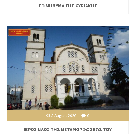
ΤΟ ΜΗΝΥΜΑ ΤΗΣ ΚΥΡΙΑΚΗΣ
5 August 2026
0
ΙΕΡΟΣ ΝΑΟΣ ΤΗΣ ΜΕΤΑΜΟΡΦΩΣΕΩΣ ΤΟΥ