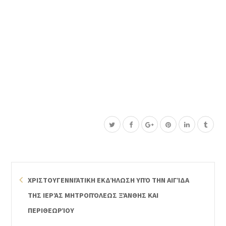
ΧΡΙΣΤΟΥΓΕΝΝΙΆΤΙΚΗ ΕΚΔΉΛΩΣΗ ΥΠΌ ΤΗΝ ΑΙΓΊΔΑ
ΤΗΣ ΙΕΡΆΣ ΜΗΤΡΟΠΌΛΕΩΣ ΞΆΝΘΗΣ ΚΑΙ
ΠΕΡΙΘΕΩΡΊΟΥ