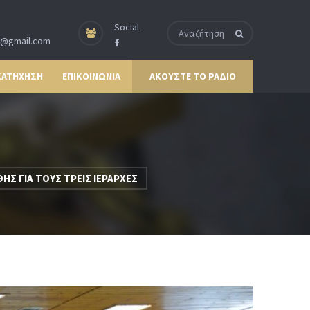
Social
p@gmail.com
ΚΑΤΗΧΗΣΗ
ΕΠΙΚΟΙΝΩΝΙΑ
ΑΚΟΥΣΤΕ ΤΟ ΡΑΔΙΟ
Σ ΓΙΑ ΤΟΥΣ ΤΡΕΙΣ ΙΕΡΑΡΧΕΣ