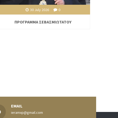
30 July 2026
0
ΠΡΟΓΡΑΜΜΑ ΣΕΒΑΣΜΙΩΤΑΤΟΥ
EMAIL
ieramxp@gmail.com