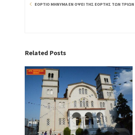
ΕΟΡΤΙΟ ΜΗΝΥΜΑ ΕΝ ΟΨΕΙ ΤΗΣ ΕΟΡΤΗΣ ΤΩΝ ΤΡΙΩΝ
Related Posts