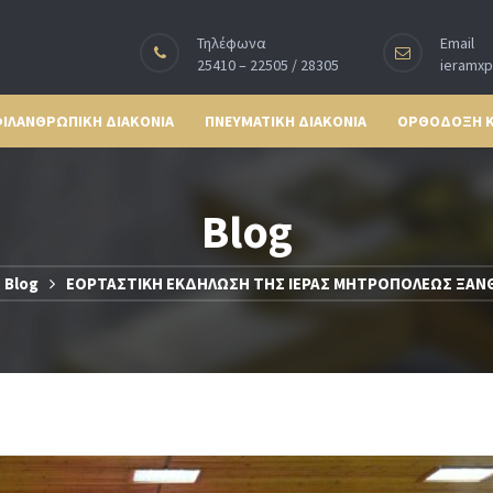
Τηλέφωνα
Email
25410 – 22505 / 28305
ieramx
ΙΛΑΝΘΡΩΠΙΚΗ ΔΙΑΚΟΝΙΑ
ΠΝΕΥΜΑΤΙΚΗ ΔΙΑΚΟΝΙΑ
ΟΡΘΟΔΟΞΗ 
Blog
Blog
ΕΟΡΤΑΣΤΙΚΗ ΕΚΔΗΛΩΣΗ ΤΗΣ ΙΕΡΑΣ ΜΗΤΡΟΠΟΛΕΩΣ ΞΑΝΘΗ