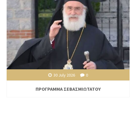
30 July 2026
0
ΠΡΟΓΡΑΜΜΑ ΣΕΒΑΣΜΙΩΤΑΤΟΥ