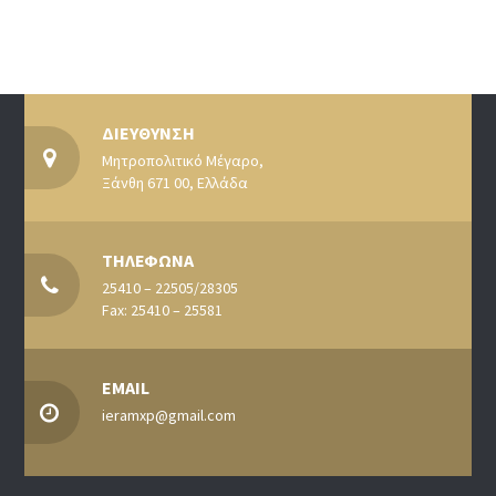
ΔΙΕΥΘΥΝΣΗ
Μητροπολιτικό Μέγαρο,
Ξάνθη 671 00, Ελλάδα
ΤΗΛΕΦΩΝΑ
25410 – 22505/28305
Fax: 25410 – 25581
EMAIL
ieramxp@gmail.com