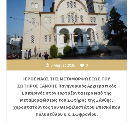
5 August 2026
0
ΙΕΡΟΣ ΝΑΟΣ ΤΗΣ ΜΕΤΑΜΟΡΦΩΣΕΩΣ ΤΟΥ
ΣΩΤΗΡΟΣ ΞΑΝΘΗΣ Πανηγυρικός Αρχιερατικός
Εσπερινός στον εορτάζοντα Ιερό Ναό της
Μεταμορφώσεως του Σωτήρος της Ξάνθης,
χοροστατούντος του Θεοφιλεστάτου Επισκόπου
Πολυστύλου κ.κ. Σωφρονίου.