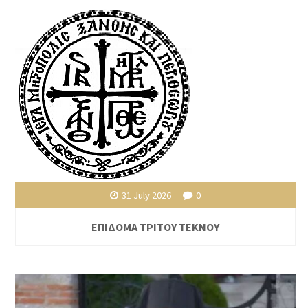
31 July 2026
0
ΕΠΙΔΟΜΑ ΤΡΙΤΟΥ ΤΕΚΝΟΥ