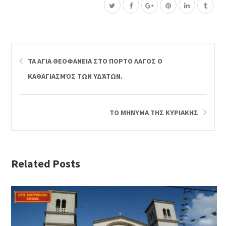
ΤΑ ΑΓΙΑ ΘΕΟΦΑΝΕΙΑ ΣΤΟ ΠΟΡΤΟ ΛΑΓΟΣ Ο
ΚΑΘΑΓΙΑΣΜΌΣ ΤΩΝ ΥΔΆΤΩΝ.
ΤΟ ΜΗΝΥΜΑ ΤΗΣ ΚΥΡΙΑΚΗΣ
Related Posts