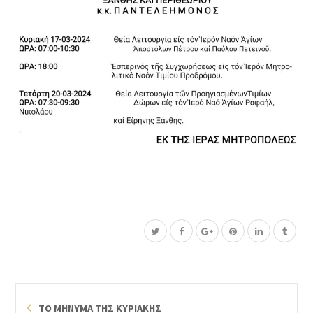
ΤΟ ΜΗΝΥΜΑ ΤΗΣ ΚΥΡΙΑΚΗΣ