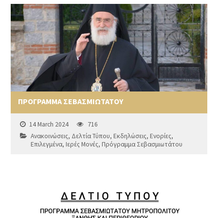
ΠΡΟΓΡΑΜΜΑ ΣΕΒΑΣΜΙΩΤΑΤΟΥ
14 March 2024
716
Ανακοινώσεις
,
Δελτία Τύπου
,
Εκδηλώσεις
,
Ενορίες
,
Επιλεγμένα
,
Ιερές Μονές
,
Πρόγραμμα Σεβασμιωτάτου