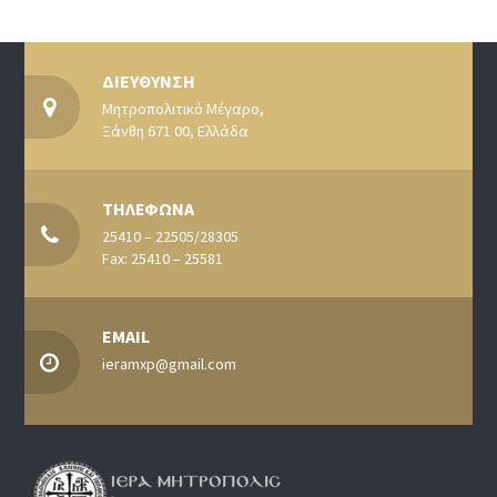
ΔΙΕΥΘΥΝΣΗ
Μητροπολιτικό Μέγαρο,
Ξάνθη 671 00, Ελλάδα
ΤΗΛΕΦΩΝΑ
25410 – 22505/28305
Fax: 25410 – 25581
EMAIL
ieramxp@gmail.com