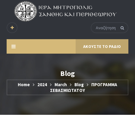
ΑΚΟΥΣΤΕ ΤΟ ΡΑΔΙΟ
Blog
Home
2024
March
Blog
ΠΡΟΓΡΑΜΜΑ
ΣΕΒΑΣΜΙΩΤΑΤΟΥ