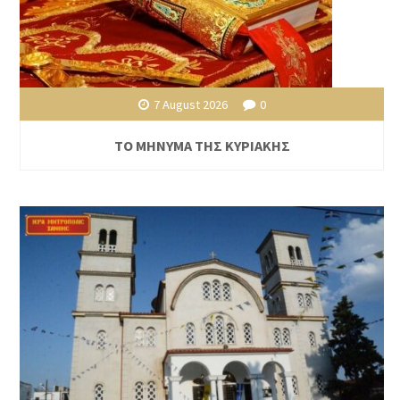
7 August 2026
0
ΤΟ ΜΗΝΥΜΑ ΤΗΣ ΚΥΡΙΑΚΗΣ