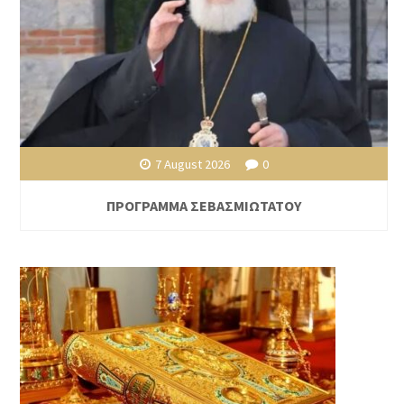
7 August 2026
0
ΠΡΟΓΡΑΜΜΑ ΣΕΒΑΣΜΙΩΤΑΤΟΥ