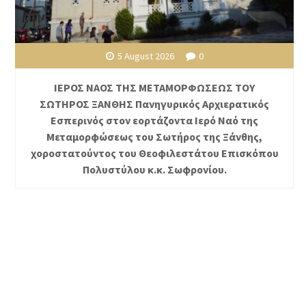
5 August 2026
0
ΙΕΡΟΣ ΝΑΟΣ ΤΗΣ ΜΕΤΑΜΟΡΦΩΣΕΩΣ ΤΟΥ
ΣΩΤΗΡΟΣ ΞΑΝΘΗΣ Πανηγυρικός Αρχιερατικός
Εσπερινός στον εορτάζοντα Ιερό Ναό της
Μεταμορφώσεως του Σωτήρος της Ξάνθης,
χοροστατούντος του Θεοφιλεστάτου Επισκόπου
Πολυστύλου κ.κ. Σωφρονίου.