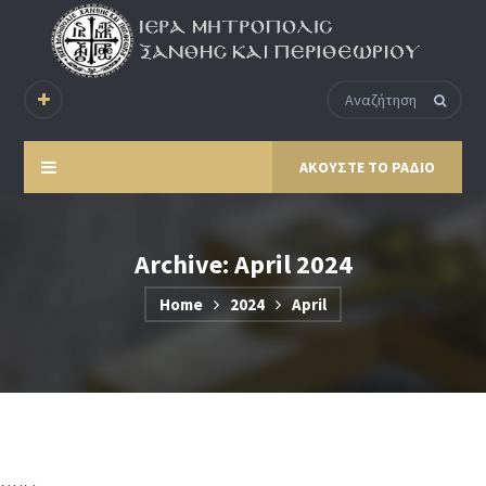
ΑΚΟΥΣΤΕ ΤΟ ΡΑΔΙΟ
Archive: April 2024
Home
2024
April