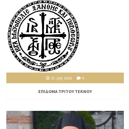
31 July 2026
0
ΕΠΙΔΟΜΑ ΤΡΙΤΟΥ ΤΕΚΝΟΥ