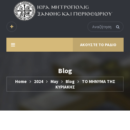
ΑΚΟΥΣΤΕ ΤΟ ΡΑΔΙΟ
Blog
Home
2024
May
Blog
ΤΟ ΜΗΝΥΜΑ ΤΗΣ
ΚΥΡΙΑΚΗΣ