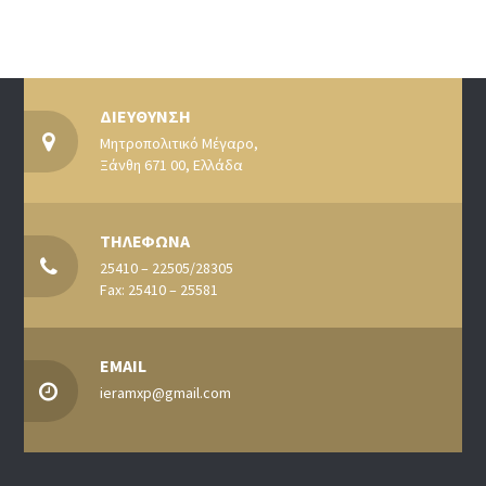
ΔΙΕΥΘΥΝΣΗ
Μητροπολιτικό Μέγαρο,
Ξάνθη 671 00, Ελλάδα
ΤΗΛΕΦΩΝΑ
25410 – 22505/28305
Fax: 25410 – 25581
EMAIL
ieramxp@gmail.com