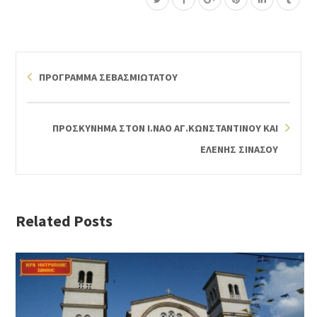
ΠΡΟΓΡΑΜΜΑ ΣΕΒΑΣΜΙΩΤΑΤΟΥ
ΠΡΟΣΚΥΝΗΜΑ ΣΤΟΝ Ι.ΝΑΟ ΑΓ.ΚΩΝΣΤΑΝΤΙΝΟΥ ΚΑΙ
ΕΛΕΝΗΣ ΣΙΝΑΣΟΥ
Related Posts