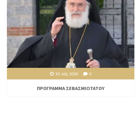
30 July 2026
0
ΠΡΟΓΡΑΜΜΑ ΣΕΒΑΣΜΙΩΤΑΤΟΥ