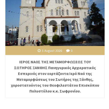
5 August 2026
0
ΙΕΡΟΣ ΝΑΟΣ ΤΗΣ ΜΕΤΑΜΟΡΦΩΣΕΩΣ ΤΟΥ
ΣΩΤΗΡΟΣ ΞΑΝΘΗΣ Πανηγυρικός Αρχιερατικός
Εσπερινός στον εορτάζοντα Ιερό Ναό της
Μεταμορφώσεως του Σωτήρος της Ξάνθης,
χοροστατούντος του Θεοφιλεστάτου Επισκόπου
Πολυστύλου κ.κ. Σωφρονίου.