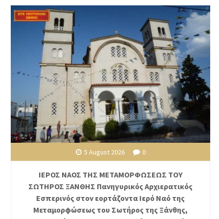
5 August 2026
0
ΙΕΡΟΣ ΝΑΟΣ ΤΗΣ ΜΕΤΑΜΟΡΦΩΣΕΩΣ ΤΟΥ
ΣΩΤΗΡΟΣ ΞΑΝΘΗΣ Πανηγυρικός Αρχιερατικός
Εσπερινός στον εορτάζοντα Ιερό Ναό της
Μεταμορφώσεως του Σωτήρος της Ξάνθης,