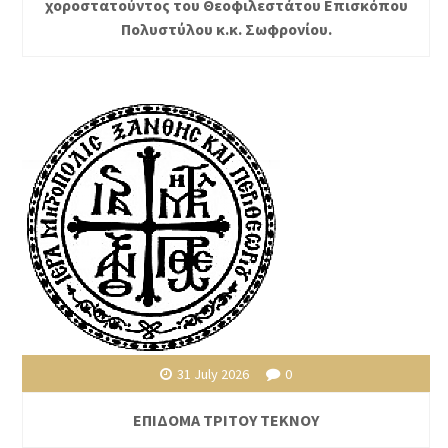
χοροστατούντος του Θεοφιλεστάτου Επισκόπου
Πολυστύλου κ.κ. Σωφρονίου.
31 July 2026
0
ΕΠΙΔΟΜΑ ΤΡΙΤΟΥ ΤΕΚΝΟΥ