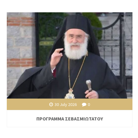
30 July 2026
0
ΠΡΟΓΡΑΜΜΑ ΣΕΒΑΣΜΙΩΤΑΤΟΥ