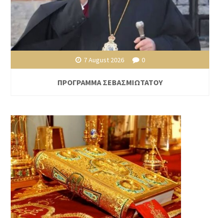
7 August 2026
0
ΠΡΟΓΡΑΜΜΑ ΣΕΒΑΣΜΙΩΤΑΤΟΥ