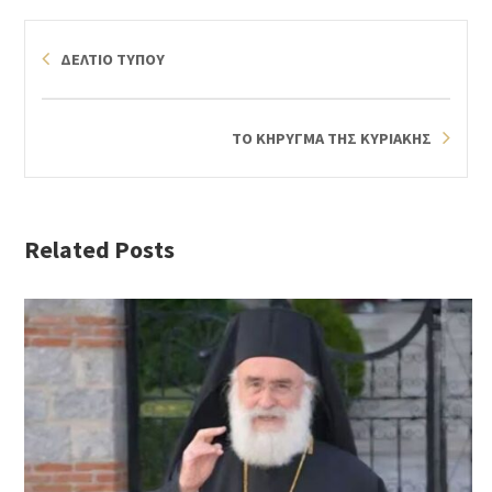
ΔΕΛΤΙΟ ΤΥΠΟΥ
ΤΟ ΚΗΡΥΓΜΑ ΤΗΣ ΚΥΡΙΑΚΗΣ
Related Posts