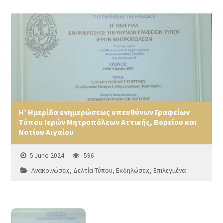
Η’ Ημερίδα ενημερώσεως υπευθύνων Γραφείων
Τύπου Ιερών Μητροπόλεων Αττικής, Βορείου και
Νοτίου Αιγαίου
5 June 2024
596
Ανακοινώσεις
,
Δελτία Τύπου
,
Εκδηλώσεις
,
Επιλεγμένα