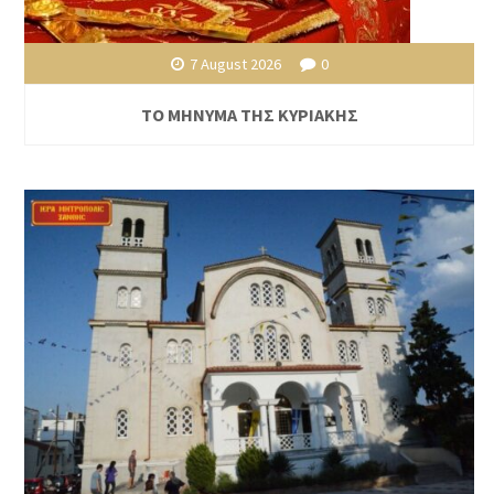
7 August 2026
0
ΤΟ ΜΗΝΥΜΑ ΤΗΣ ΚΥΡΙΑΚΗΣ