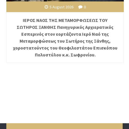
5 August 2026
0
ΙΕΡΟΣ ΝΑΟΣ ΤΗΣ ΜΕΤΑΜΟΡΦΩΣΕΩΣ ΤΟΥ
ΣΩΤΗΡΟΣ ΞΑΝΘΗΣ Πανηγυρικός Αρχιερατικός
Εσπερινός στον εορτάζοντα Ιερό Ναό της
Μεταμορφώσεως του Σωτήρος της Ξάνθης,
χοροστατούντος του Θεοφιλεστάτου Επισκόπου
Πολυστύλου κ.κ. Σωφρονίου.