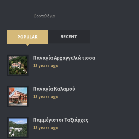
Εορτολόγιο
RECENT
POPULAR
Παναγία Αρχαγγελιώτισσα
13 years ago
Παναγία Καλαμού
13 years ago
Παμμέγιστοι Ταξιάρχες
13 years ago