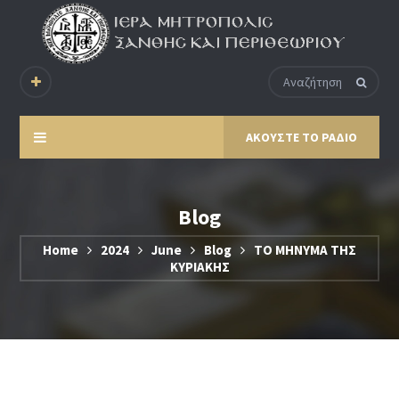
ΑΚΟΥΣΤΕ ΤΟ ΡΑΔΙΟ
Blog
Home
2024
June
Blog
ΤΟ ΜΗΝΥΜΑ ΤΗΣ
ΚΥΡΙΑΚΗΣ