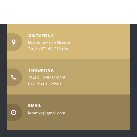
ΔΙΕΥΘΥΝΣΗ
Μητροπολιτικό Μέγαρο,
Ξάνθη 671 00, Ελλάδα
ΤΗΛΕΦΩΝΑ
25410 – 22505/28305
Fax: 25410 – 25581
EMAIL
ieramxp@gmail.com