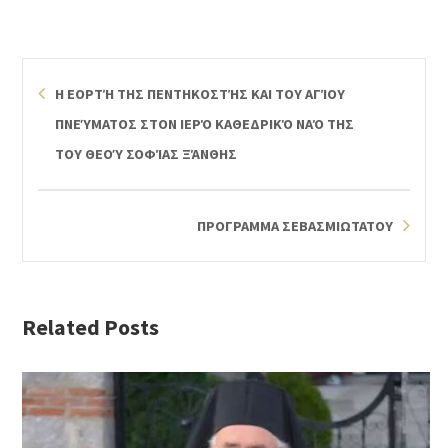
Η ΕΟΡΤΉ ΤΗΣ ΠΕΝΤΗΚΟΣΤΉΣ ΚΑΙ ΤΟΥ ΑΓΊΟΥ
ΠΝΕΎΜΑΤΟΣ ΣΤΟΝ ΙΕΡΌ ΚΑΘΕΔΡΙΚΌ ΝΑΌ ΤΗΣ
ΤΟΥ ΘΕΟΎ ΣΟΦΊΑΣ ΞΆΝΘΗΣ
ΠΡΟΓΡΑΜΜΑ ΣΕΒΑΣΜΙΩΤΑΤΟΥ
Related Posts