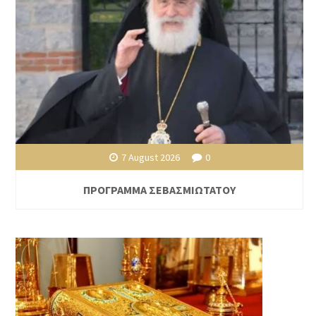
7 August 2026
0
ΠΡΟΓΡΑΜΜΑ ΣΕΒΑΣΜΙΩΤΑΤΟΥ