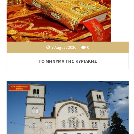
7 August 2026
0
ΤΟ ΜΗΝΥΜΑ ΤΗΣ ΚΥΡΙΑΚΗΣ