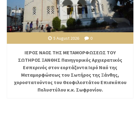
5 August 2026
0
ΙΕΡΟΣ ΝΑΟΣ ΤΗΣ ΜΕΤΑΜΟΡΦΩΣΕΩΣ ΤΟΥ
ΣΩΤΗΡΟΣ ΞΑΝΘΗΣ Πανηγυρικός Αρχιερατικός
Εσπερινός στον εορτάζοντα Ιερό Ναό της
Μεταμορφώσεως του Σωτήρος της Ξάνθης,
χοροστατούντος του Θεοφιλεστάτου Επισκόπου
Πολυστύλου κ.κ. Σωφρονίου.