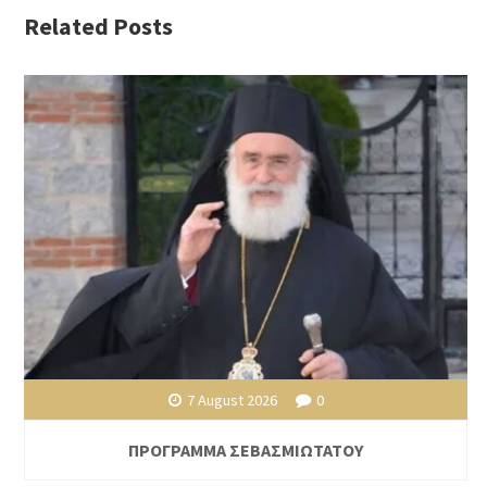
Related Posts
7 August 2026
0
ΠΡΟΓΡΑΜΜΑ ΣΕΒΑΣΜΙΩΤΑΤΟΥ