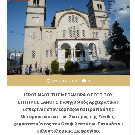
5 August 2026
0
ΙΕΡΟΣ ΝΑΟΣ ΤΗΣ ΜΕΤΑΜΟΡΦΩΣΕΩΣ ΤΟΥ
ΣΩΤΗΡΟΣ ΞΑΝΘΗΣ Πανηγυρικός Αρχιερατικός
Εσπερινός στον εορτάζοντα Ιερό Ναό της
Μεταμορφώσεως του Σωτήρος της Ξάνθης,
χοροστατούντος του Θεοφιλεστάτου Επισκόπου
Πολυστύλου κ.κ. Σωφρονίου.