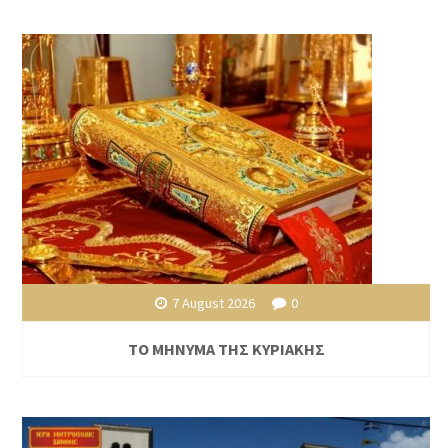
7 August 2026
0
ΤΟ ΜΗΝΥΜΑ ΤΗΣ ΚΥΡΙΑΚΗΣ