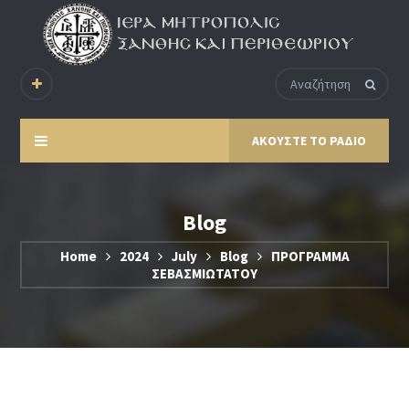
ΑΚΟΥΣΤΕ ΤΟ ΡΑΔΙΟ
Blog
Home
2024
July
Blog
ΠΡΟΓΡΑΜΜΑ
ΣΕΒΑΣΜΙΩΤΑΤΟΥ