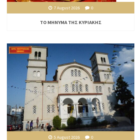
7 August 2026
0
ΤΟ ΜΗΝΥΜΑ ΤΗΣ ΚΥΡΙΑΚΗΣ
5 August 2026
0