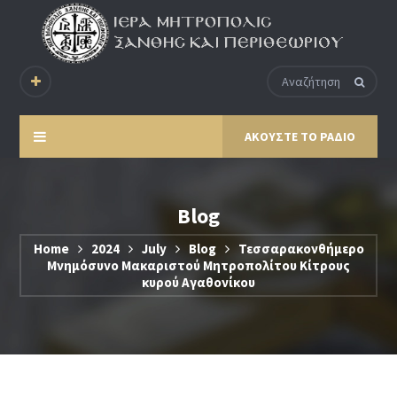
ΑΚΟΥΣΤΕ ΤΟ ΡΑΔΙΟ
Blog
Home
2024
July
Blog
Τεσσαρακονθήμερο
Μνημόσυνο Μακαριστού Μητροπολίτου Κίτρους
κυρού Αγαθονίκου