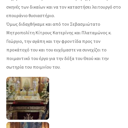
σκηνές των δικαίων και να τον καταστήσει λειτουργό στο
επουράνιο θυσιαστήριο.
Όμως διδαχθήκαμε και από τον Σεβασμιώτατο
Μητροπολίτη Κίτρους Κατερίνης και Πλαταμώνος κ.
Γεώργιο, την αγάπη και την φροντίδα προς τον
προκάτοχό του και του ευχόμαστε να συνεχίζει το
ποιμαντικό του έργο για την δόξα του Θεού και την
σωτηρία του ποιμνίου του.