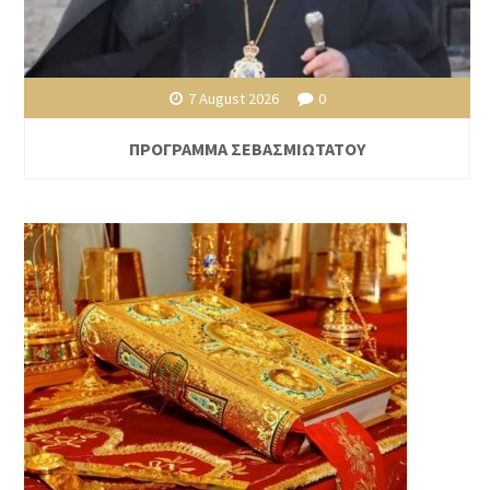
7 August 2026
0
ΠΡΟΓΡΑΜΜΑ ΣΕΒΑΣΜΙΩΤΑΤΟΥ