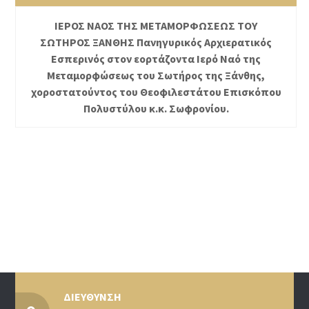
ΙΕΡΟΣ ΝΑΟΣ ΤΗΣ ΜΕΤΑΜΟΡΦΩΣΕΩΣ ΤΟΥ
ΣΩΤΗΡΟΣ ΞΑΝΘΗΣ Πανηγυρικός Αρχιερατικός
Εσπερινός στον εορτάζοντα Ιερό Ναό της
Μεταμορφώσεως του Σωτήρος της Ξάνθης,
χοροστατούντος του Θεοφιλεστάτου Επισκόπου
Πολυστύλου κ.κ. Σωφρονίου.
ΔΙΕΥΘΥΝΣΗ