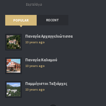
Εορτολόγιο
RECENT
POPULAR
Παναγία Αρχαγγελιώτισσα
13 years ago
Παναγία Καλαμού
13 years ago
Παμμέγιστοι Ταξιάρχες
13 years ago