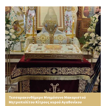
Τεσσαρακονθήμερο Μνημόσυνο Μακαριστού
Μητροπολίτου Κίτρους κυρού Αγαθονίκου