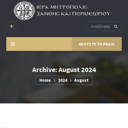
ΑΚΟΥΣΤΕ ΤΟ ΡΑΔΙΟ
Archive: August 2024
Home
2024
August