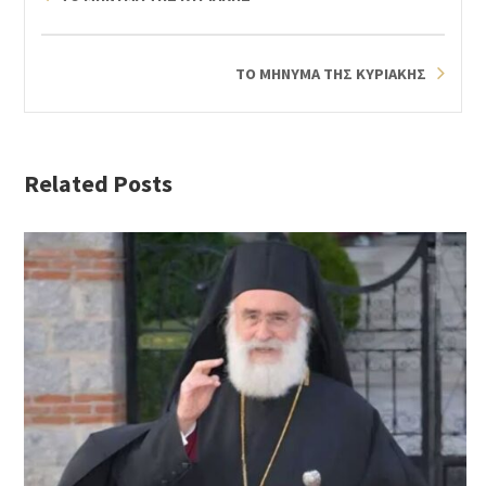
ΤΟ ΜΗΝΥΜΑ ΤΗΣ ΚΥΡΙΑΚΗΣ
Related Posts