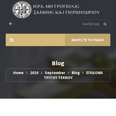
ΑΚΟΥΣΤΕ ΤΟ ΡΑΔΙΟ
Blog
Home
2024
September
Blog
ΕΠΙΔΟΜΑ
ΤΡΙΤΟΥ ΤΕΚΝΟΥ