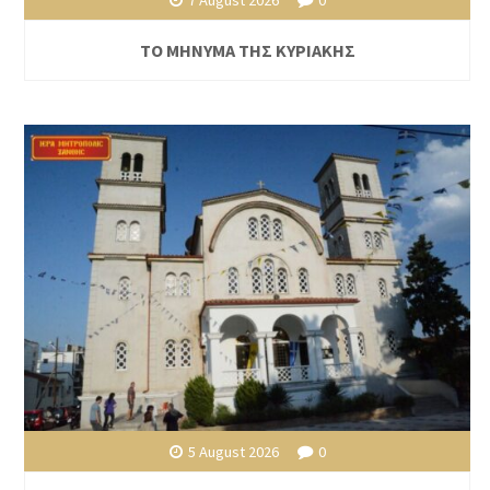
7 August 2026
0
ΤΟ ΜΗΝΥΜΑ ΤΗΣ ΚΥΡΙΑΚΗΣ
5 August 2026
0