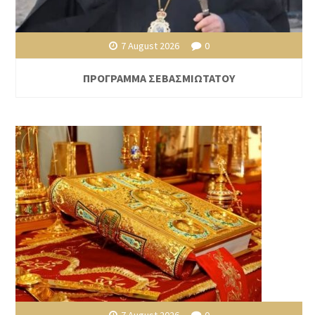
7 August 2026
0
ΠΡΟΓΡΑΜΜΑ ΣΕΒΑΣΜΙΩΤΑΤΟΥ