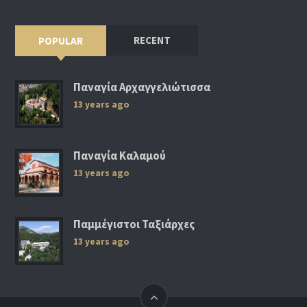
RECENT
POPULAR
Παναγία Αρχαγγελιώτισσα
13 years ago
Παναγία Καλαμού
13 years ago
Παμμέγιστοι Ταξιάρχες
13 years ago