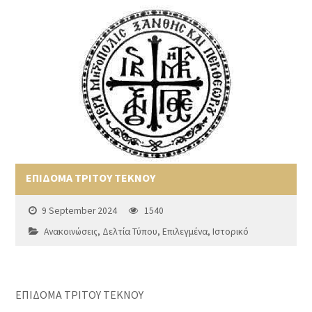
ΕΠΙΔΟΜΑ ΤΡΙΤΟΥ ΤΕΚΝΟΥ
9 September 2024
1540
Ανακοινώσεις
,
Δελτία Τύπου
,
Επιλεγμένα
,
Ιστορικό
ΕΠΙΔΟΜΑ ΤΡΙΤΟΥ ΤΕΚΝΟΥ