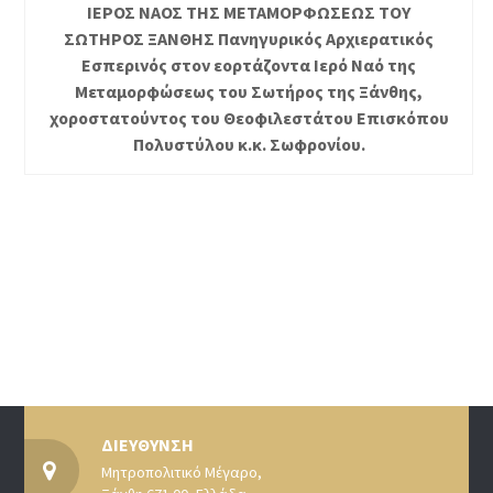
ΙΕΡΟΣ ΝΑΟΣ ΤΗΣ ΜΕΤΑΜΟΡΦΩΣΕΩΣ ΤΟΥ
ΣΩΤΗΡΟΣ ΞΑΝΘΗΣ Πανηγυρικός Αρχιερατικός
Εσπερινός στον εορτάζοντα Ιερό Ναό της
Μεταμορφώσεως του Σωτήρος της Ξάνθης,
χοροστατούντος του Θεοφιλεστάτου Επισκόπου
Πολυστύλου κ.κ. Σωφρονίου.
ΔΙΕΥΘΥΝΣΗ
Μητροπολιτικό Μέγαρο,