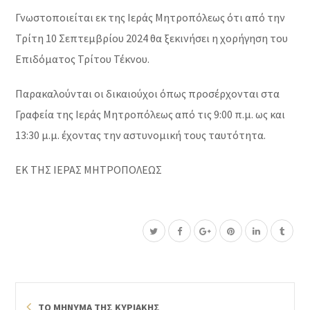
Γνωστοποιείται εκ της Ιεράς Μητροπόλεως ότι από την
Τρίτη 10 Σεπτεμβρίου 2024 θα ξεκινήσει η χορήγηση του
Επιδόματος Τρίτου Τέκνου.
Παρακαλούνται οι δικαιούχοι όπως προσέρχονται στα
Γραφεία της Ιεράς Μητροπόλεως από τις 9:00 π.μ. ως και
13:30 μ.μ. έχοντας την αστυνομική τους ταυτότητα.
ΕΚ ΤΗΣ ΙΕΡΑΣ ΜΗΤΡΟΠΟΛΕΩΣ
ΤΟ ΜΗΝΥΜΑ ΤΗΣ ΚΥΡΙΑΚΗΣ