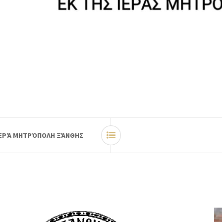
 ΙΕΡΆ ΜΗΤΡΌΠΟΛΗ ΞΆΝΘΗΣ