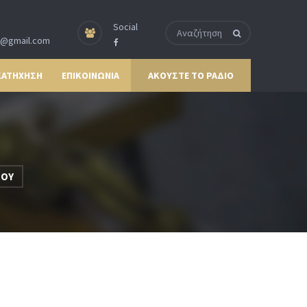
Social
p@gmail.com
ΚΑΤΗΧΗΣΗ
ΕΠΙΚΟΙΝΩΝΙΑ
ΑΚΟΥΣΤΕ ΤΟ ΡΑΔΙΟ
ΤΟΥ