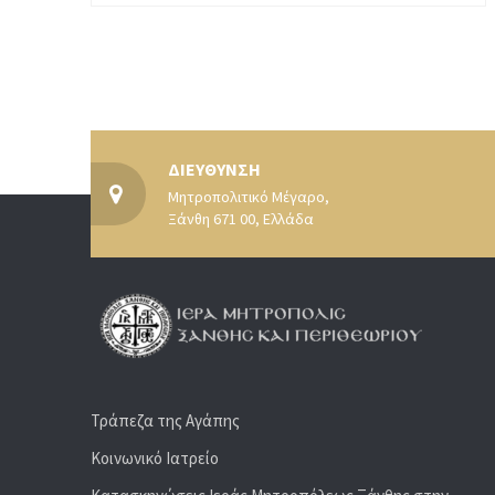
ΔΙΕΥΘΥΝΣΗ
Μητροπολιτικό Μέγαρο,
Ξάνθη 671 00, Ελλάδα
Τράπεζα της Αγάπης
Κοινωνικό Ιατρείο