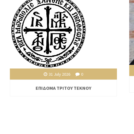
31 July 2026
0
ΕΠΙΔΟΜΑ ΤΡΙΤΟΥ ΤΕΚΝΟΥ