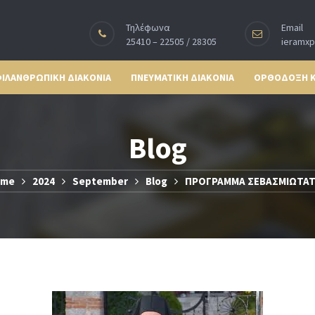
Τηλέφωνα
Email
25410 – 22505 / 28305
ieramx
ΙΛΑΝΘΡΩΠΙΚΗ ΔΙΑΚΟΝΙΑ
ΠΝΕΥΜΑΤΙΚΗ ΔΙΑΚΟΝΙΑ
ΟΡΘΟΔΟΞΗ 
Blog
ome
2024
September
Blog
ΠΡΟΓΡΑΜΜΑ ΣΕΒΑΣΜΙΩΤΑ