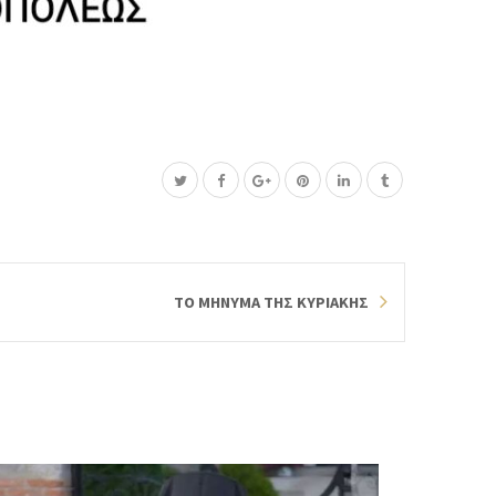
ΤΟ ΜΗΝΥΜΑ ΤΗΣ ΚΥΡΙΑΚΗΣ