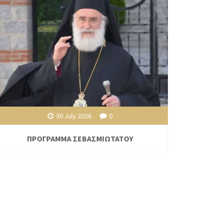
30 July 2026
0
ΠΡΟΓΡΑΜΜΑ ΣΕΒΑΣΜΙΩΤΑΤΟΥ