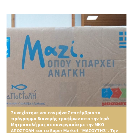
Συνεχίστηκε και τον μήνα Σεπτέμβριο το
πρόγραμμα διανομής τροφίμων απο την Ιερά
Μητρόπολή μας σε συνεργασία με την ΜΚΟ
ΑΠΟΣΤΟΛΗ και τα Super Market “ΜΑΣΟΥΤΗΣ”. Την