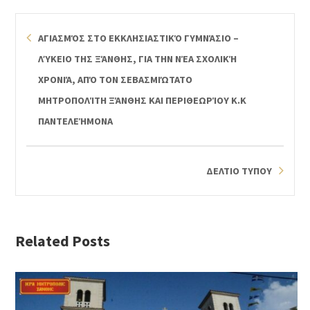
ΑΓΙΑΣΜΌΣ ΣΤΟ ΕΚΚΛΗΣΙΑΣΤΙΚΌ ΓΥΜΝΆΣΙΟ –
ΛΎΚΕΙΟ ΤΗΣ ΞΆΝΘΗΣ, ΓΙΑ ΤΗΝ ΝΈΑ ΣΧΟΛΙΚΉ
ΧΡΟΝΙΆ, ΑΠΌ ΤΟΝ ΣΕΒΑΣΜΙΏΤΑΤΟ
ΜΗΤΡΟΠΟΛΊΤΗ ΞΆΝΘΗΣ ΚΑΙ ΠΕΡΙΘΕΩΡΊΟΥ Κ.Κ
ΠΑΝΤΕΛΕΉΜΟΝΑ
ΔΕΛΤΙΟ ΤΥΠΟΥ
Related Posts