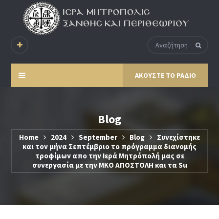
ΑΚΟΥΣΤΕ ΤΟ ΡΑΔΙΟ
Blog
Home
2024
September
Blog
Συνεχίστηκε
και τον μήνα Σεπτέμβριο το πρόγραμμα διανομής
τροφίμων απο την Ιερά Μητρόπολή μας σε
συνεργασία με την ΜΚΟ ΑΠΟΣΤΟΛΗ και τα Su