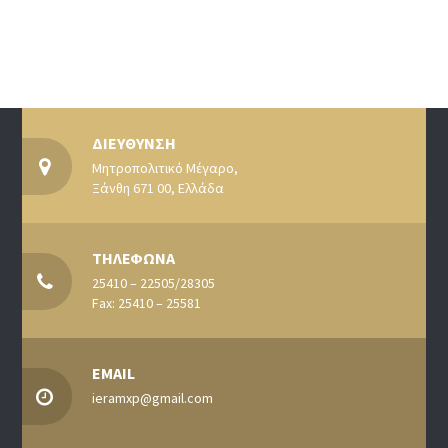
ΔΙΕΥΘΥΝΣΗ
Μητροπολιτικό Μέγαρο,
Ξάνθη 671 00, Ελλάδα
ΤΗΛΕΦΩΝΑ
25410 – 22505/28305
Fax: 25410 – 25581
EMAIL
ieramxp@gmail.com