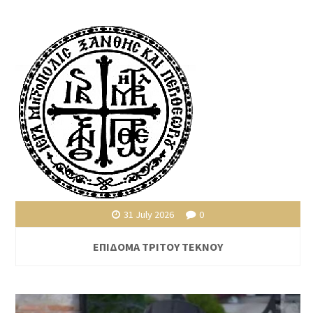
31 July 2026
0
ΕΠΙΔΟΜΑ ΤΡΙΤΟΥ ΤΕΚΝΟΥ