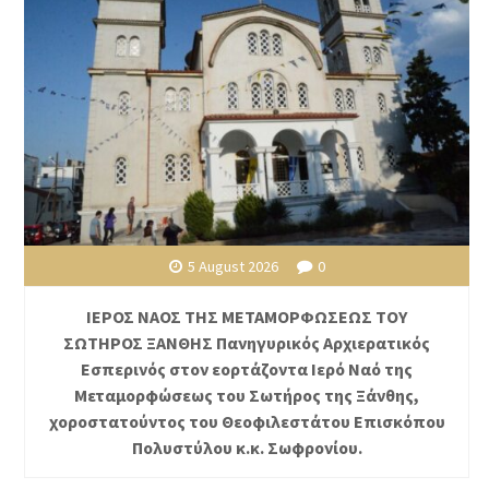
5 August 2026
0
ΙΕΡΟΣ ΝΑΟΣ ΤΗΣ ΜΕΤΑΜΟΡΦΩΣΕΩΣ ΤΟΥ
ΣΩΤΗΡΟΣ ΞΑΝΘΗΣ Πανηγυρικός Αρχιερατικός
Εσπερινός στον εορτάζοντα Ιερό Ναό της
Μεταμορφώσεως του Σωτήρος της Ξάνθης,
χοροστατούντος του Θεοφιλεστάτου Επισκόπου
Πολυστύλου κ.κ. Σωφρονίου.