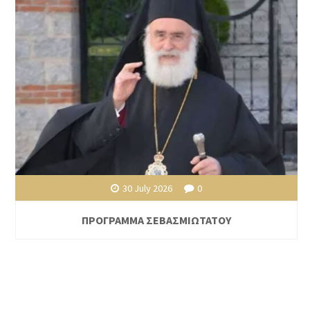
30 July 2026
0
ΠΡΟΓΡΑΜΜΑ ΣΕΒΑΣΜΙΩΤΑΤΟΥ