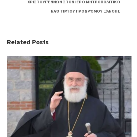
ΧΡΙΣΤΟΥΓΈΝΝΩΝ ΣΤΟΝ ΙΕΡΌ ΜΗΤΡΟΠΟΛΙΤΙΚΌ
ΝΑΌ ΤΙΜΊΟΥ ΠΡΟΔΡΌΜΟΥ ΞΆΝΘΗΣ
Related Posts