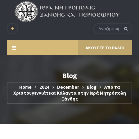
ΑΚΟΥΣΤΕ ΤΟ ΡΑΔΙΟ
Blog
Home
2024
December
Blog
Από τα
Χριστουγεννιάτικα Κάλαντα στην Ιερά Μητρόπολη
Ξάνθης