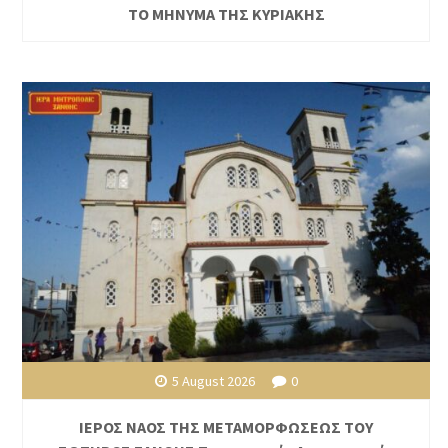
ΤΟ ΜΗΝΥΜΑ ΤΗΣ ΚΥΡΙΑΚΗΣ
5 August 2026
0
ΙΕΡΟΣ ΝΑΟΣ ΤΗΣ ΜΕΤΑΜΟΡΦΩΣΕΩΣ ΤΟΥ