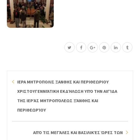
ΙΕΡΑ ΜΗΤΡΟΠΟΛΙΣ ΞΑΝΘΗΣ ΚΑΙ ΠΕΡΙΘΕΩΡΙΟΥ
ΧΡΙΣΤΟΥΓΕΝΝΙΆΤΙΚΗ ΕΚΔΉΛΩΣΗ ΥΠΌ ΤΗΝ ΑΙΓΊΔΑ
ΤΗΣ ΙΕΡΆΣ ΜΗΤΡΟΠΌΛΕΩΣ ΞΆΝΘΗΣ ΚΑΙ
ΠΕΡΙΘΕΩΡΊΟΥ
ΑΠΌ ΤΙΣ ΜΕΓΆΛΕΣ ΚΑΙ ΒΑΣΙΛΙΚΈΣ ΏΡΕΣ ΤΩΝ