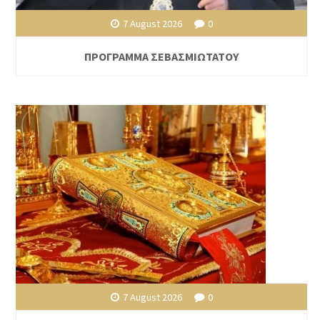
7 August 2026
0
ΠΡΟΓΡΑΜΜΑ ΣΕΒΑΣΜΙΩΤΑΤΟΥ
7 August 2026
0