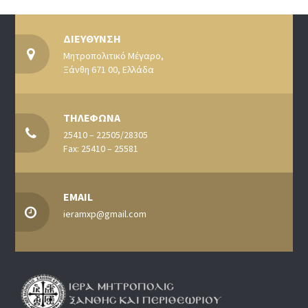
ΔΙΕΥΘΥΝΣΗ
Μητροπολιτικό Μέγαρο,
Ξάνθη 671 00, Ελλάδα
ΤΗΛΕΦΩΝΑ
25410 – 22505/28305
Fax: 25410 – 25581
EMAIL
ieramxp@gmail.com