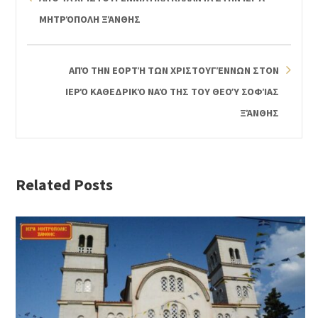
ΜΗΤΡΌΠΟΛΗ ΞΆΝΘΗΣ
ΑΠΌ ΤΗΝ ΕΟΡΤΉ ΤΩΝ ΧΡΙΣΤΟΥΓΈΝΝΩΝ ΣΤΟΝ
ΙΕΡΌ ΚΑΘΕΔΡΙΚΌ ΝΑΌ ΤΗΣ ΤΟΥ ΘΕΟΎ ΣΟΦΊΑΣ
ΞΆΝΘΗΣ
Related Posts