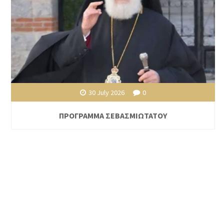
30 July 2026
0
ΠΡΟΓΡΑΜΜΑ ΣΕΒΑΣΜΙΩΤΑΤΟΥ