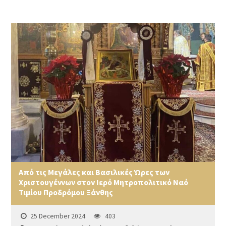
Από τις Μεγάλες και Βασιλικές Ώρες των
Χριστουγέννων στον Ιερό Μητροπολιτικό Ναό
Τιμίου Προδρόμου Ξάνθης
25 December 2024
403