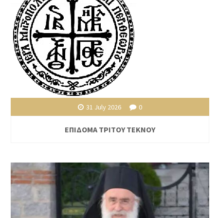
31 July 2026
0
ΕΠΙΔΟΜΑ ΤΡΙΤΟΥ ΤΕΚΝΟΥ