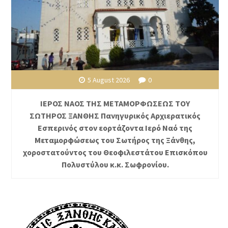
5 August 2026
0
ΙΕΡΟΣ ΝΑΟΣ ΤΗΣ ΜΕΤΑΜΟΡΦΩΣΕΩΣ ΤΟΥ
ΣΩΤΗΡΟΣ ΞΑΝΘΗΣ Πανηγυρικός Αρχιερατικός
Εσπερινός στον εορτάζοντα Ιερό Ναό της
Μεταμορφώσεως του Σωτήρος της Ξάνθης,
χοροστατούντος του Θεοφιλεστάτου Επισκόπου
Πολυστύλου κ.κ. Σωφρονίου.