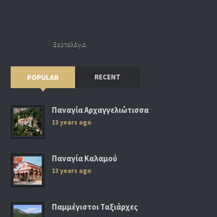
Εορτολόγιο
RECENT
POPULAR
Παναγία Αρχαγγελιώτισσα
13 years ago
Παναγία Καλαμού
13 years ago
Παμμέγιστοι Ταξιάρχες