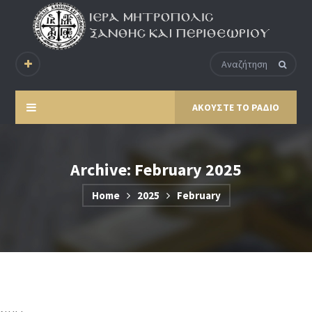
ΑΚΟΥΣΤΕ ΤΟ ΡΑΔΙΟ
Archive: February 2025
Home
2025
February