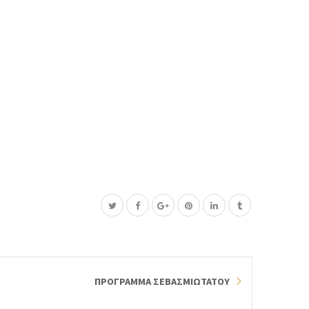
ΠΡΟΓΡΑΜΜΑ ΣΕΒΑΣΜΙΩΤΑΤΟΥ