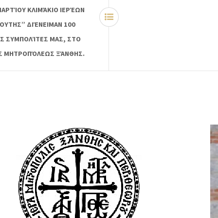
ΜΑΡΤΊΟΥ ΚΛΙΜΆΚΙΟ ΙΕΡΈΩΝ
ΟΥΤΗΣ” ΔΙΈΝΕΙΜΑΝ 100
Σ ΣΥΜΠΟΛΊΤΕΣ ΜΑΣ, ΣΤΟ
ΆΣ ΜΗΤΡΟΠΌΛΕΩΣ ΞΆΝΘΗΣ.