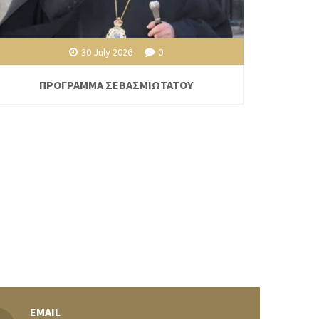
30 July 2026
0
ΠΡΟΓΡΑΜΜΑ ΣΕΒΑΣΜΙΩΤΑΤΟΥ
EMAIL