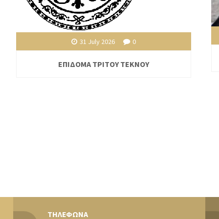
31 July 2026
0
ΕΠΙΔΟΜΑ ΤΡΙΤΟΥ ΤΕΚΝΟΥ
ΤΗΛΕΦΩΝΑ