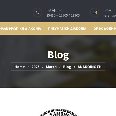
Τηλέφωνα
Email
25410 – 22505 / 28305
ieramx
ΙΛΑΝΘΡΩΠΙΚΗ ΔΙΑΚΟΝΙΑ
ΠΝΕΥΜΑΤΙΚΗ ΔΙΑΚΟΝΙΑ
ΟΡΘΟΔΟΞΗ 
Blog
Home
2025
March
Blog
ΑΝΑΚΟΙΝΩΣΗ