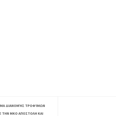
ΑΜΜΑ ΔΙΑΝΟΜΉΣ ΤΡΟΦΊΜΩΝ
Ε ΤΗΝ ΜΚΟ ΑΠΟΣΤΟΛΗ ΚΑΙ