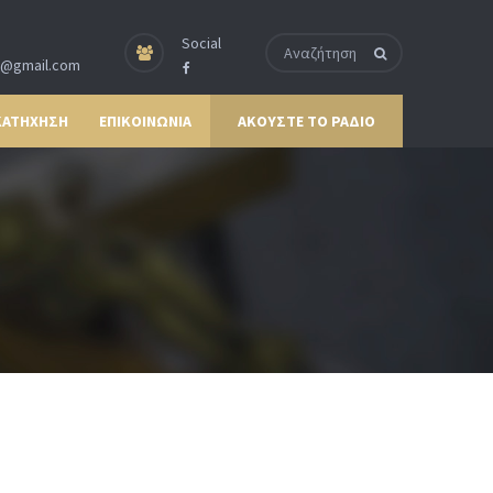
Social
p@gmail.com
ΚΑΤΗΧΗΣΗ
ΕΠΙΚΟΙΝΩΝΙΑ
ΑΚΟΥΣΤΕ ΤΟ ΡΑΔΙΟ